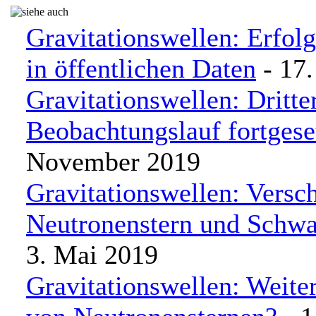
Gravitationswellen: Erfol
in öffentlichen Daten
- 17
Gravitationswellen: Dritte
Beobachtungslauf fortgese
November 2019
Gravitationswellen: Vers
Neutronenstern und Schw
3. Mai 2019
Gravitationswellen: Weite