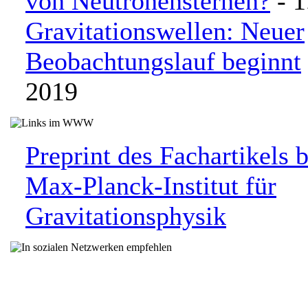
von Neutronensternen?
- 1
Gravitationswellen: Neuer
Beobachtungslauf beginnt
2019
Preprint des Fachartikels 
Max-Planck-Institut für
Gravitationsphysik