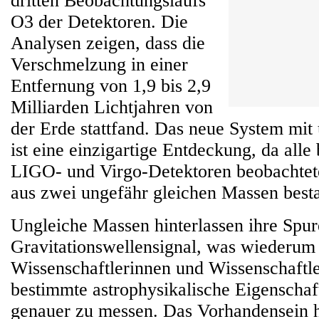
dritten Beobachtungslaufs
O3 der Detektoren. Die
Analysen zeigen, dass die
Verschmelzung in einer
Entfernung von 1,9 bis 2,9
Milliarden Lichtjahren von
der Erde stattfand. Das neue System mi
ist eine einzigartige Entdeckung, da alle
LIGO- und Virgo-Detektoren beobachte
aus zwei ungefähr gleichen Massen best
Ungleiche Massen hinterlassen ihre Spu
Gravitationswellensignal, was wiederum
Wissenschaftlerinnen und Wissenschaftle
bestimmte astrophysikalische Eigenschaf
genauer zu messen. Das Vorhandensein 