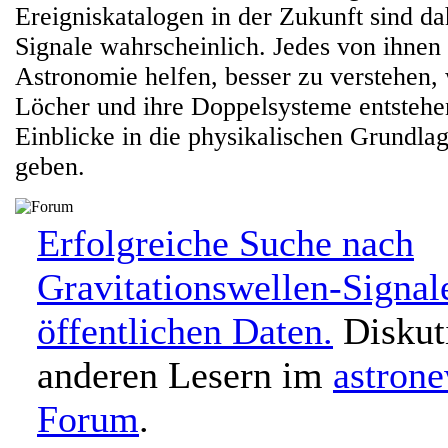
Ereigniskatalogen in der Zukunft sind da
Signale wahrscheinlich. Jedes von ihnen
Astronomie helfen, besser zu verstehen
Löcher und ihre Doppelsysteme entstehe
Einblicke in die physikalischen Grundla
geben.
Erfolgreiche Suche nach
Gravitationswellen-Signal
öffentlichen Daten.
Diskuti
anderen Lesern im
astron
Forum
.