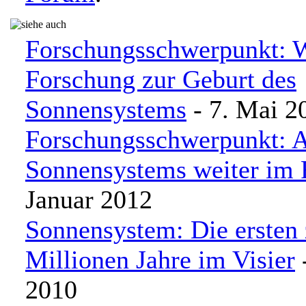
Forschungsschwerpunkt: W
Forschung zur Geburt des
Sonnensystems
- 7. Mai 2
Forschungsschwerpunkt: A
Sonnensystems weiter im 
Januar 2012
Sonnensystem: Die ersten
Millionen Jahre im Visier
2010