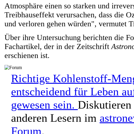
Atmosphäre einen so starken und irrever
Treibhauseffekt verursachen, dass die 
und verloren gehen würden", vermutet Tr
Über ihre Untersuchung berichten die Fo
Fachartikel, der in der Zeitschrift
Astron
erschienen ist.
Richtige Kohlenstoff-Men
entscheidend für Leben au
gewesen sein.
Diskutieren
anderen Lesern im
astron
Forum
.