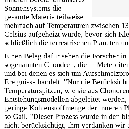
Sonnensystems die
gesamte Materie teilweise
mehrfach auf Temperaturen zwischen 1
Celsius aufgeheizt wurde, bevor sich Kl
schließlich die terrestrischen Planeten un
Einen Beleg dafür sehen die Forscher in
sogenannten Chondren, die in Meteoriten
und bei denen es sich um Aufschmelzpro
Ereignisse handelt. "Nur die Berücksicht
Temperaturspitzen, wie sie aus Chondren
Entstehungsmodellen abgeleitet werden, 
geringe Kohlenstoffmenge der inneren Pl
so Gail. "Dieser Prozess wurde in den b
nicht berücksichtigt, ihm verdanken wir 