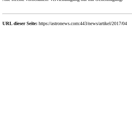
URL dieser Seite:
https://astronews.com:443/news/artikel/2017/04