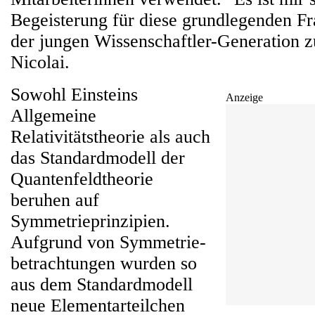
Begeisterung für diese grundlegenden Fr
der jungen Wissenschaftler-Generation zu
Nicolai.
Sowohl Einsteins
Anzeige
Allgemeine
Relativitätstheorie als auch
das Standardmodell der
Quantenfeldtheorie
beruhen auf
Symmetrieprinzipien.
Aufgrund von Symmetrie-
betrachtungen wurden so
aus dem Standardmodell
neue Elementarteilchen