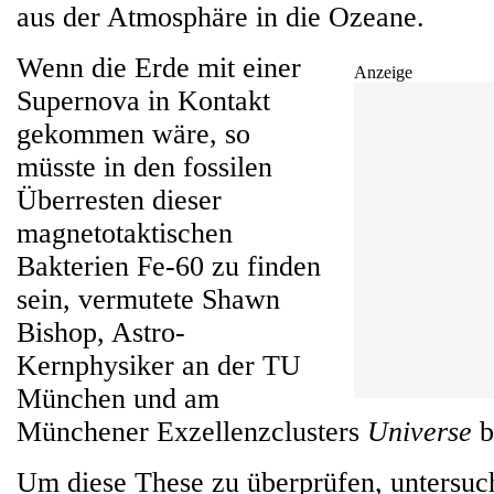
aus der Atmosphäre in die Ozeane.
Wenn die Erde mit einer
Anzeige
Supernova in Kontakt
gekommen wäre, so
müsste in den fossilen
Überresten dieser
magnetotaktischen
Bakterien Fe-60 zu finden
sein, vermutete Shawn
Bishop, Astro-
Kernphysiker an der TU
München und am
Münchener Exzellenzclusters
Universe
be
Um diese These zu überprüfen, untersuc