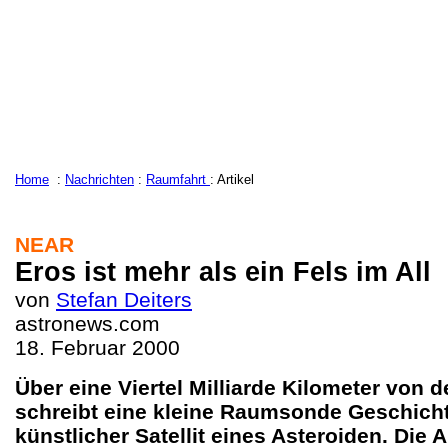
Home
:
Nachrichten
:
Raumfahrt
: Artikel
NEAR
Eros ist mehr als ein Fels im All
von
Stefan Deiters
astronews.com
18. Februar 2000
Über eine Viertel Milliarde Kilometer von d
schreibt eine kleine Raumsonde Geschichte
künstlicher Satellit eines Asteroiden. Die