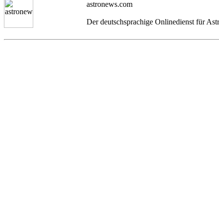
astronews.com
Der deutschsprachige Onlinedienst für As