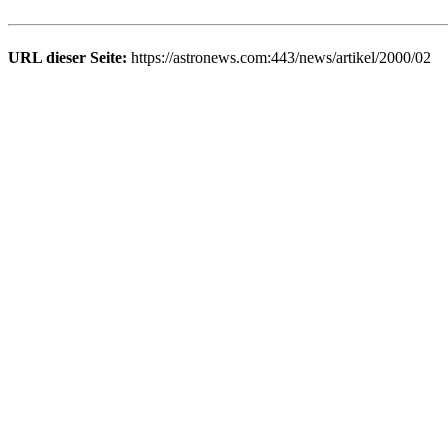
URL dieser Seite:
https://astronews.com:443/news/artikel/2000/02