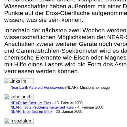
Wissenschaftler haben außerdem mit einer Di
Punkte auf der Eros-Oberfläche aufgenommen
wissen, was sie sein können.
Innerhalb der nächsten zwei Wochen werden 
wissenschaftlichen Möglichkeiten der NEAR
Anschalten zweier weiterer Geräte noch verb
und Gammastrahlen-Spektrometer wird es da
chemische Elemente wie Eisen oder Magnesi
mit Hilfe eines Lasers wird die Form des Ast
vermessen werden können.
Near Earth Asteroid Rendezvous
(NEAR), Missionshompage
NEAR: Im Orbit um Eros
- 15. Februar 2000
NEAR: Trotz Problems weiter auf Kurs
- 4. Februar 2000
NEAR: Eros fest im Blick
- 20. Januar 2000