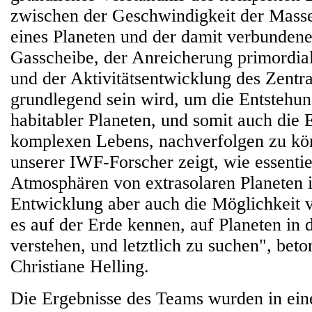
zwischen der Geschwindigkeit der Mass
eines Planeten und der damit verbunden
Gasscheibe, der Anreicherung primordi
und der Aktivitätsentwicklung des Zentra
grundlegend sein wird, um die Entstehun
habitabler Planeten, und somit auch die 
komplexen Lebens, nachverfolgen zu kön
unserer IWF-Forscher zeigt, wie essentie
Atmosphären von extrasolaren Planeten i
Entwicklung aber auch die Möglichkeit 
es auf der Erde kennen, auf Planeten in 
verstehen, und letztlich zu suchen", bet
Christiane Helling.
Die Ergebnisse des Teams wurden in ein