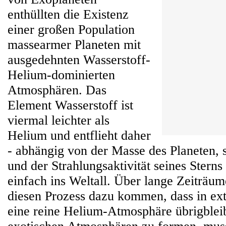
enthüllten die Existenz
einer großen Population
massearmer Planeten mit
ausgedehnten Wasserstoff-
Helium-dominierten
Atmosphären. Das
Element Wasserstoff ist
viermal leichter als
Helium und entflieht daher
- abhängig von der Masse des Planeten,
und der Strahlungsaktivität seines Sterns
einfach ins Weltall. Über lange Zeiträu
diesen Prozess dazu kommen, dass in ex
eine reine Helium-Atmosphäre übrigblei