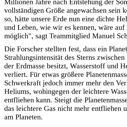
Millionen Jahre nach Entstehung der Sonn
vollständigen Größe angewachsen sein 
so, hätte unsere Erde nun eine dichte 
und Leben, wie wir es kennen, wäre auf 
möglich", sagt Teammitglied Manuel Sc
Die Forscher stellten fest, dass ein Plane
Strahlungsintensität des Sterns zwische
der Erdmasse besitzt, Wasserstoff und 
verliert. Für etwas größere Planetenmass
Schwerkraft jedoch immer mehr den Verl
Heliums, wohingegen der leichtere Wass
entfliehen kann. Steigt die Planetenmass
das leichtere Gas nicht mehr entfliehen 
am Planeten.