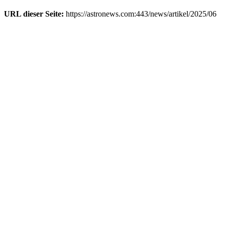
URL dieser Seite:
https://astronews.com:443/news/artikel/2025/06