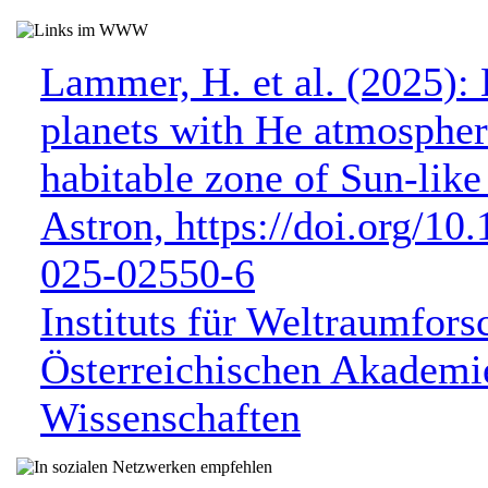
Lammer, H. et al. (2025):
planets with He atmospher
habitable zone of Sun-like 
Astron, https://doi.org/10
025-02550-6
Instituts für Weltraumfors
Österreichischen Akademi
Wissenschaften