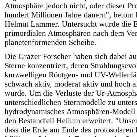
Atmosphäre jedoch nicht, oder dieser P
hundert Millionen Jahre dauern", betont
Helmut Lammer. Untersucht wurde die E
primordialen Atmosphären nach dem Ve
planetenformenden Scheibe.
Die Grazer Forscher haben sich dabei a
Sterne konzentriert, deren Strahlungsevo
kurzwelligen Röntgen- und UV-Wellenlä
schwach aktiv, moderat aktiv und hoch ak
wurde. Um die Verluste der Ur-Atmosphä
unterschiedlichen Sternmodelle zu unter
hydrodynamisches Atmosphären-Modell 
den Bestandteil Helium erweitert. "Unse
dass die Erde am Ende des protosolaren 