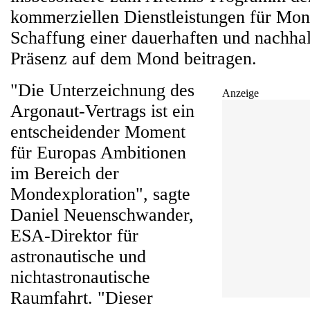
kommerziellen Dienstleistungen für Mond
Schaffung einer dauerhaften und nachha
Präsenz auf dem Mond beitragen.
"Die Unterzeichnung des
Anzeige
Argonaut-Vertrags ist ein
entscheidender Moment
für Europas Ambitionen
im Bereich der
Mondexploration", sagte
Daniel Neuenschwander,
ESA-Direktor für
astronautische und
nichtastronautische
Raumfahrt. "Dieser