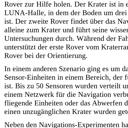
Rover zur Hilfe holen. Der Krater ist in
LUNA-Halle, in dem der Boden um drei
ist. Der zweite Rover findet über das Na
alleine zum Krater und führt seine wisse
Untersuchungen durch. Während der Fahr
unterstützt der erste Rover vom Kraterr
Rover bei der Orientierung.
In einem anderen Szenario ging es um d
Sensor-Einheiten in einem Bereich, der f
ist. Bis zu 50 Sensoren wurden verteilt 
einem Netzwerk für die Navigation ver
fliegende Einheiten oder das Abwerfen d
einen unzugänglichen Krater wurden gete
Neben den Navigations-Experimenten ha