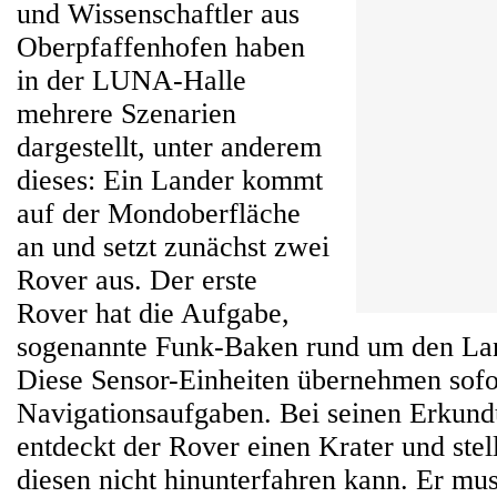
und Wissenschaftler aus
Oberpfaffenhofen haben
in der LUNA-Halle
mehrere Szenarien
dargestellt, unter anderem
dieses: Ein Lander kommt
auf der Mondoberfläche
an und setzt zunächst zwei
Rover aus. Der erste
Rover hat die Aufgabe,
sogenannte Funk-Baken rund um den Land
Diese Sensor-Einheiten übernehmen sofor
Navigationsaufgaben. Bei seinen Erkund
entdeckt der Rover einen Krater und stellt
diesen nicht hinunterfahren kann. Er mu