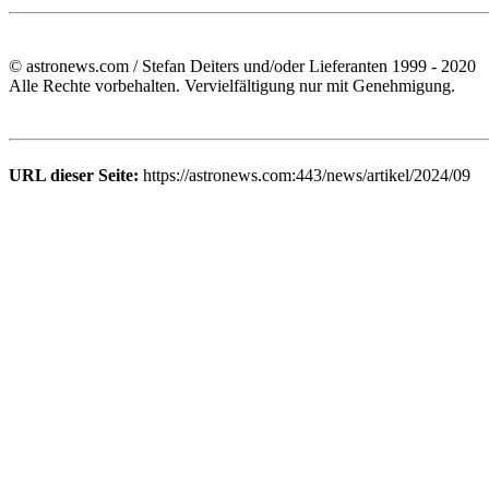
© astronews.com / Stefan Deiters und/oder Lieferanten 1999 - 2020
Alle Rechte vorbehalten. Vervielfältigung nur mit Genehmigung.
URL dieser Seite:
https://astronews.com:443/news/artikel/2024/09