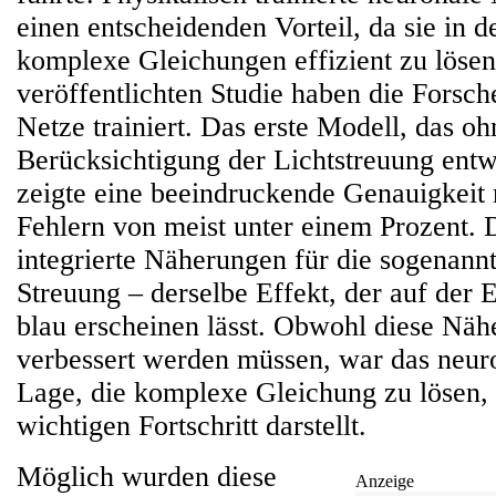
einen entscheidenden Vorteil, da sie in d
komplexe Gleichungen effizient zu lösen.
veröffentlichten Studie haben die Forsc
Netze trainiert. Das erste Modell, das oh
Berücksichtigung der Lichtstreuung entw
zeigte eine beeindruckende Genauigkeit 
Fehlern von meist unter einem Prozent. 
integrierte Näherungen für die sogenann
Streuung – derselbe Effekt, der auf der
blau erscheinen lässt. Obwohl diese Nä
verbessert werden müssen, war das neuro
Lage, die komplexe Gleichung zu lösen,
wichtigen Fortschritt darstellt.
Möglich wurden diese
Anzeige