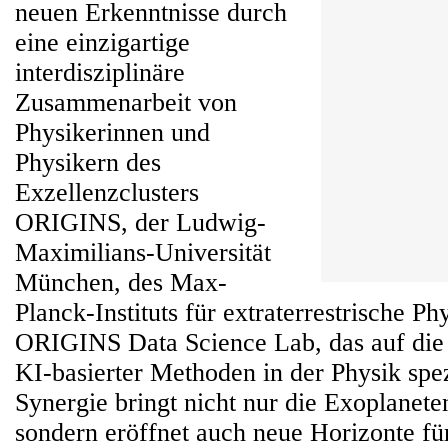
neuen Erkenntnisse durch
eine einzigartige
interdisziplinäre
Zusammenarbeit von
Physikerinnen und
Physikern des
Exzellenzclusters
ORIGINS, der Ludwig-
Maximilians-Universität
München, des Max-
Planck-Instituts für extraterrestrische Ph
ORIGINS Data Science Lab, das auf die
KI-basierter Methoden in der Physik spezi
Synergie bringt nicht nur die Exoplanet
sondern eröffnet auch neue Horizonte fü