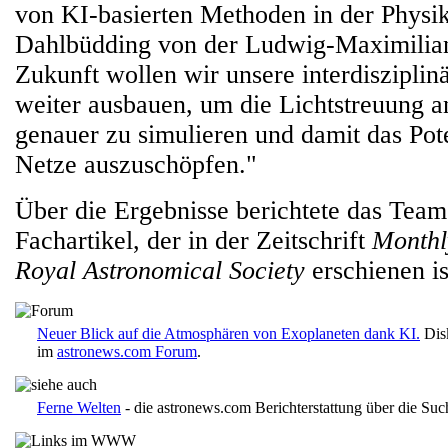
von KI-basierten Methoden in der Physik
Dahlbüdding von der Ludwig-Maximilians
Zukunft wollen wir unsere interdiszipli
weiter ausbauen, um die Lichtstreuung 
genauer zu simulieren und damit das Pot
Netze auszuschöpfen."
Über die Ergebnisse berichtete das Team
Fachartikel, der in der Zeitschrift
Monthly
Royal Astronomical Society
erschienen is
Neuer Blick auf die Atmosphären von Exoplaneten dank KI.
Dis
im
astronews.com Forum
.
Ferne Welten
- die astronews.com Berichterstattung über die Suc