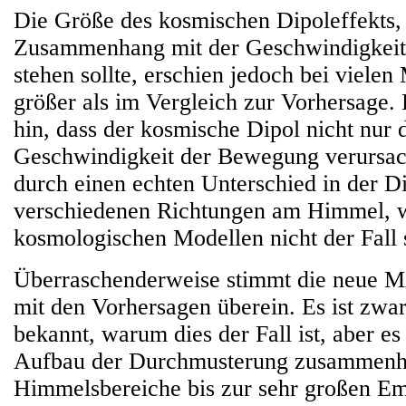
Die Größe des kosmischen Dipoleffekts, 
Zusammenhang mit der Geschwindigkeit
stehen sollte, erschien jedoch bei vielen
größer als im Vergleich zur Vorhersage. 
hin, dass der kosmische Dipol nicht nur 
Geschwindigkeit der Bewegung verursac
durch einen echten Unterschied in der Di
verschiedenen Richtungen am Himmel, 
kosmologischen Modellen nicht der Fall s
Überraschenderweise stimmt die neue
mit den Vorhersagen überein. Es ist zwar
bekannt, warum dies der Fall ist, aber e
Aufbau der Durchmusterung zusammenhä
Himmelsbereiche bis zur sehr großen Em