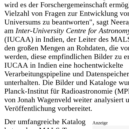
wird es der Forschergemeinschaft ermögl
Vielzahl von Fragen zur Entwicklung vo
Universums zu beantworten", sagt Neer
am
Inter-University Centre for Astronom
(IUCAA) in Indien, der Leiter des MAL
den großen Mengen an Rohdaten, die v
werden, diese empfindlichen Bilder zu e
IUCAA in Indien eine hochentwickelte
Verarbeitungspipeline und Datenspeicher
unterhalten. Die Bilder und Kataloge w
Planck-Institut für Radioastronomie (MP
von Jonah Wagenveld weiter analysiert u
Veröffentlichung vorbereitet.
Der umfangreiche Katalog
Anzeige