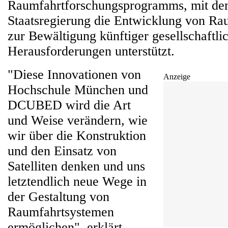
Raumfahrtforschungsprogramms, mit de
Staatsregierung die Entwicklung von Ra
zur Bewältigung künftiger gesellschaftli
Herausforderungen unterstützt.
"Diese Innovationen von
Anzeige
Hochschule München und
DCUBED wird die Art
und Weise verändern, wie
wir über die Konstruktion
und den Einsatz von
Satelliten denken und uns
letztendlich neue Wege in
der Gestaltung von
Raumfahrtsystemen
ermöglichen", erklärt