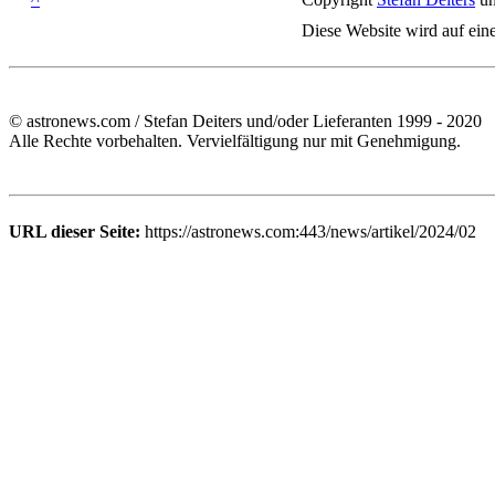
Diese Website wird auf ein
© astronews.com / Stefan Deiters und/oder Lieferanten 1999 - 2020
Alle Rechte vorbehalten. Vervielfältigung nur mit Genehmigung.
URL dieser Seite:
https://astronews.com:443/news/artikel/2024/02