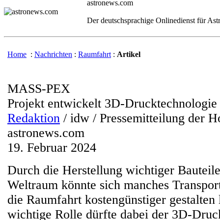
astronews.com
Der deutschsprachige Onlinedienst für As
Home
:
Nachrichten
:
Raumfahrt
:
Artikel
MASS-PEX
Projekt entwickelt 3D-Drucktechnologie
Redaktion
/ idw / Pressemitteilung der
astronews.com
19. Februar 2024
Durch die Herstellung wichtiger Bauteile
Weltraum könnte sich manches Transpor
die Raumfahrt kostengünstiger gestalten 
wichtige Rolle dürfte dabei der 3D-Druc