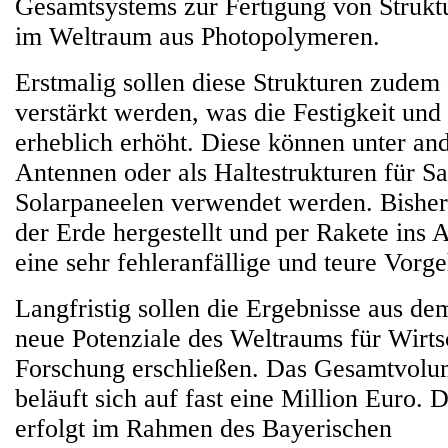
Gesamtsystems zur Fertigung von Struk
im Weltraum aus Photopolymeren.
Erstmalig sollen diese Strukturen zudem
verstärkt werden, was die Festigkeit und 
erheblich erhöht. Diese können unter an
Antennen oder als Haltestrukturen für Sat
Solarpaneelen verwendet werden. Bisher
der Erde hergestellt und per Rakete ins Al
eine sehr fehleranfällige und teure Vorg
Langfristig sollen die Ergebnisse aus d
neue Potenziale des Weltraums für Wirts
Forschung erschließen. Das Gesamtvolu
beläuft sich auf fast eine Million Euro. 
erfolgt im Rahmen des Bayerischen