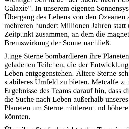
Galaxie". In unserem eigenen Sonnensys
Übergang des Lebens von den Ozeanen a
mehreren hundert Millionen Jahren statt 
Zeitpunkt zusammen, an dem die magnet
Bremswirkung der Sonne nachließ.
Junge Sterne bombardieren ihre Planeten
geladenen Teilchen, die der Entwicklu
Leben entgegenstehen. Ältere Sterne sch
stabileres Umfeld zu bieten. Metcalfe zu
Ergebnisse des Teams darauf hin, dass di
die Suche nach Leben außerhalb unseres
Planeten um Sterne mittleren und höheren
könnten.