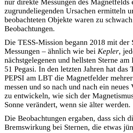
nur direkte Messungen des Magnetfelds e
zugrundeliegenden Ursachen ermitteln u
beobachteten Objekte waren zu schwach
Beobachtungen.
Die TESS-Mission begann 2018 mit der
Messungen – ähnlich wie bei
Kepler
, je
nächstgelegenen und hellsten Sterne am
51 Pegasi. In den letzten Jahren hat das
PEPSI am LBT die Magnetfelder mehrer
messen und so nach und nach ein neues 
zu entwickeln, wie sich der Magnetismus
Sonne verändert, wenn sie älter werden.
Die Beobachtungen ergaben, dass sich d
Bremswirkung bei Sternen, die etwas jün