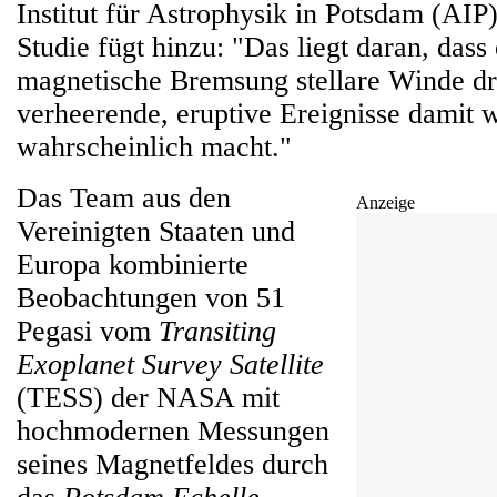
Institut für Astrophysik in Potsdam (AIP
Studie fügt hinzu: "Das liegt daran, das
magnetische Bremsung stellare Winde dr
verheerende, eruptive Ereignisse damit 
wahrscheinlich macht."
Das Team aus den
Anzeige
Vereinigten Staaten und
Europa kombinierte
Beobachtungen von 51
Pegasi vom
Transiting
Exoplanet Survey Satellite
(TESS) der NASA mit
hochmodernen Messungen
seines Magnetfeldes durch