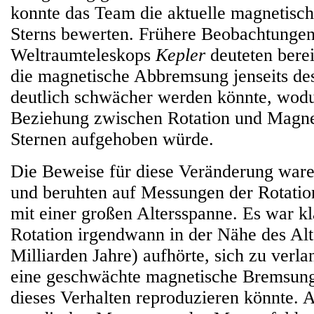
konnte das Team die aktuelle magnetis
Sterns bewerten. Frühere Beobachtung
Weltraumteleskops
Kepler
deuteten berei
die magnetische Abbremsung jenseits de
deutlich schwächer werden könnte, wodu
Beziehung zwischen Rotation und Magnet
Sternen aufgehoben würde.
Die Beweise für diese Veränderung ware
und beruhten auf Messungen der Rotatio
mit einer großen Altersspanne. Es war kla
Rotation irgendwann in der Nähe des Alt
Milliarden Jahre) aufhörte, sich zu verl
eine geschwächte magnetische Bremsung 
dieses Verhalten reproduzieren könnte. 