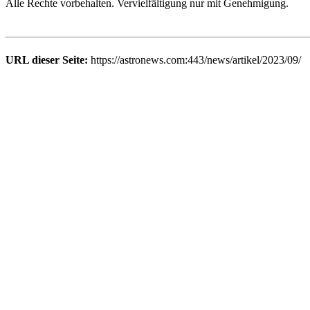
Alle Rechte vorbehalten. Vervielfältigung nur mit Genehmigung.
URL dieser Seite:
https://astronews.com:443/news/artikel/2023/09/