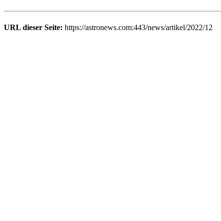
URL dieser Seite:
https://astronews.com:443/news/artikel/2022/12