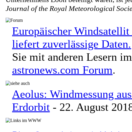
Journal of the Royal Meteorological Socie
Europäischer Windsatellit
liefert zuverlässige Daten.
Sie mit anderen Lesern im
astronews.com Forum
.
Aeolus: Windmessung au
Erdorbit
- 22. August 201