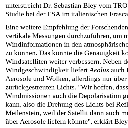
unterstreicht Dr. Sebastian Bley vom TRO
Studie bei der ESA im italienischen Frascat
Eine weitere Empfehlung der Forschenden 
vertikale Messungen durchzuführen, um 
Windinformationen in den atmosphärischen
zu können. Das könnte die Genauigkeit 
Windsatelliten weiter verbessern. Neben d
Windgeschwindigkeit liefert
Aeolus
auch 
Aerosole und Wolken, allerdings nur über 
zurückgestreuten Lichts. "Wir hoffen, das
Windmissionen auch die Depolarisation 
kann, also die Drehung des Lichts bei Ref
Meilenstein, weil der Satellit dann auch 
über Aerosole liefern könnte", erklärt Bley