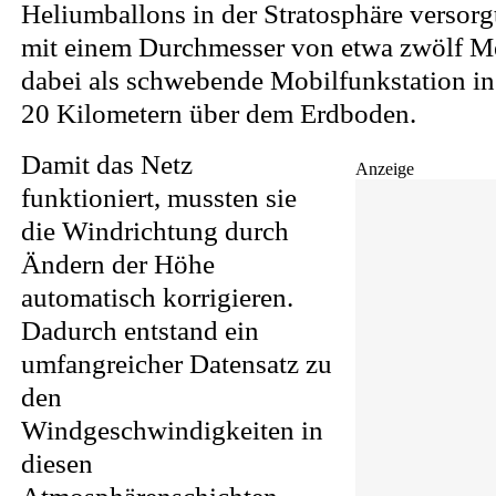
Heliumballons in der Stratosphäre versorgt
mit einem Durchmesser von etwa zwölf Me
dabei als schwebende Mobilfunkstation i
20 Kilometern über dem Erdboden.
Damit das Netz
Anzeige
funktioniert, mussten sie
die Windrichtung durch
Ändern der Höhe
automatisch korrigieren.
Dadurch entstand ein
umfangreicher Datensatz zu
den
Windgeschwindigkeiten in
diesen