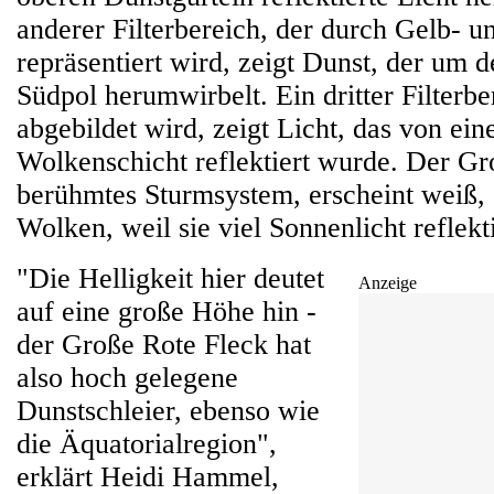
anderer Filterbereich, der durch Gelb- 
repräsentiert wird, zeigt Dunst, der um 
Südpol herumwirbelt. Ein dritter Filterbe
abgebildet wird, zeigt Licht, das von ein
Wolkenschicht reflektiert wurde. Der Gr
berühmtes Sturmsystem, erscheint weiß,
Wolken, weil sie viel Sonnenlicht reflekt
"Die Helligkeit hier deutet
Anzeige
auf eine große Höhe hin -
der Große Rote Fleck hat
also hoch gelegene
Dunstschleier, ebenso wie
die Äquatorialregion",
erklärt Heidi Hammel,