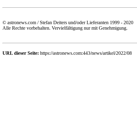
© astronews.com / Stefan Deiters und/oder Lieferanten 1999 - 2020
Alle Rechte vorbehalten. Vervielfältigung nur mit Genehmigung.
URL dieser Seite:
https://astronews.com:443/news/artikel/2022/08