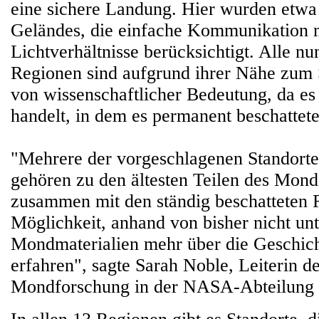
eine sichere Landung. Hier wurden etwa
Geländes, die einfache Kommunikation m
Lichtverhältnisse berücksichtigt. Alle n
Regionen sind aufgrund ihrer Nähe zum
von wissenschaftlicher Bedeutung, da es
handelt, in dem es permanent beschattete
"Mehrere der vorgeschlagenen Standorte
gehören zu den ältesten Teilen des Mond
zusammen mit den ständig beschatteten 
Möglichkeit, anhand von bisher nicht un
Mondmaterialien mehr über die Geschic
erfahren", sagte Sarah Noble, Leiterin d
Mondforschung in der NASA-Abteilung 