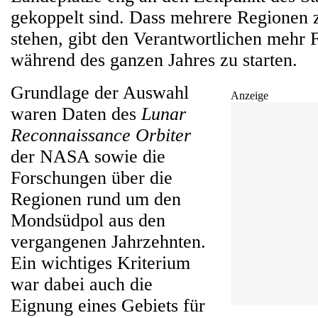
gekoppelt sind. Dass mehrere Regionen 
stehen, gibt den Verantwortlichen mehr F
während des ganzen Jahres zu starten.
Grundlage der Auswahl
Anzeige
waren Daten des
Lunar
Reconnaissance Orbiter
der NASA sowie die
Forschungen über die
Regionen rund um den
Mondsüdpol aus den
vergangenen Jahrzehnten.
Ein wichtiges Kriterium
war dabei auch die
Eignung eines Gebiets für