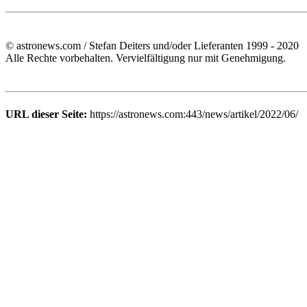
© astronews.com / Stefan Deiters und/oder Lieferanten 1999 - 2020
Alle Rechte vorbehalten. Vervielfältigung nur mit Genehmigung.
URL dieser Seite:
https://astronews.com:443/news/artikel/2022/06/