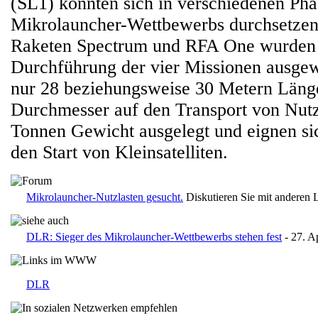
(SL1) konnten sich in verschiedenen Pha
Mikrolauncher-Wettbewerbs durchsetzen
Raketen Spectrum und RFA One wurden 
Durchführung der vier Missionen ausgewä
nur 28 beziehungsweise 30 Metern Läng
Durchmesser auf den Transport von Nutzl
Tonnen Gewicht ausgelegt und eignen sic
den Start von Kleinsatelliten.
Mikrolauncher-Nutzlasten gesucht.
Diskutieren Sie mit anderen 
DLR: Sieger des Mikrolauncher-Wettbewerbs stehen fest
- 27. A
DLR