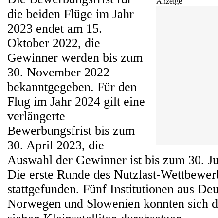
Anzeige
die beiden Flüge im Jahr
2023 endet am 15.
Oktober 2022, die
Gewinner werden bis zum
30. November 2022
bekanntgegeben. Für den
Flug im Jahr 2024 gilt eine
verlängerte
Bewerbungsfrist bis zum
30. April 2023, die
Auswahl der Gewinner ist bis zum 30. Ju
Die erste Runde des Nutzlast-Wettbewer
stattgefunden. Fünf Institutionen aus De
Norwegen und Slowenien konnten sich d