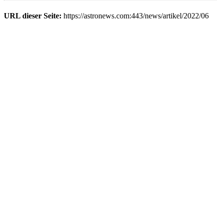
URL dieser Seite:
https://astronews.com:443/news/artikel/2022/06