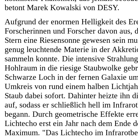
betont Marek Kowalski von DESY.
Aufgrund der enormen Helligkeit des Ere
Forscherinnen und Forscher davon aus, d
Stern eine Riesensonne gewesen sein mus
genug leuchtende Materie in der Akkreti
sammeln konnte. Die intensive Strahlung
Hohlraum in die riesige Staubwolke gebr
Schwarze Loch in der fernen Galaxie um
Umkreis von rund einem halben Lichtjah
Staub dabei sofort. Dahinter heizte ihn 
auf, sodass er schließlich hell im Infraro
begann. Durch geometrische Effekte erre
Lichtecho erst ein Jahr nach dem Ende d
Maximum. "Das Lichtecho im Infrarotber