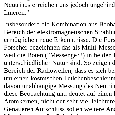
Neutrinos erreichen uns jedoch ungehind
Inneren."
Insbesondere die Kombination aus Beob
Bereich der elektromagnetischen Strahlu
ermöglichen neue Erkenntnisse. Die For
Forscher bezeichnen das als Multi-Mess
weil die Boten ("Messenger2) in beiden
unterschiedlicher Natur sind. So zeigen
Bereich der Radiowellen, dass es sich 
um einen kosmischen Teilchenbeschleuni
davon unabhängige Messung des Neutrin
diese Beobachtung und deutet auf einen
Atomkernen, nicht der sehr viel leichter
Genaueren Aufschluss sollen weitere An