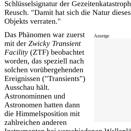
Schlüsselsignatur der Gezeitenkatastroph
Reusch. "Damit hat sich die Natur diese
Objekts verraten."
Das Phänomen war zuerst
Anzeige
mit der
Zwicky Transient
Facility
(ZTF) beobachtet
worden, das speziell nach
solchen vorübergehenden
Ereignissen ("Transients")
Ausschau hält.
Astronominnen und
Astronomen hatten dann
die Himmelsposition mit
zahlreichen anderen