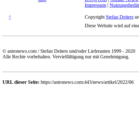
Impressum
|
Nutzungsbedi
^
Copyright
Stefan Deiters
un
Diese Website wird auf ein
© astronews.com / Stefan Deiters und/oder Lieferanten 1999 - 2020
Alle Rechte vorbehalten. Vervielfältigung nur mit Genehmigung.
URL dieser Seite:
https://astronews.com:443/news/artikel/2022/06