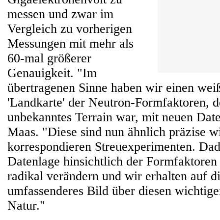
messen und zwar im
Vergleich zu vorherigen
Messungen mit mehr als
60-mal größerer
Genauigkeit. "Im
übertragenen Sinne haben wir einen weiß
'Landkarte' der Neutron-Formfaktoren, d
unbekanntes Terrain war, mit neuen Daten
Maas. "Diese sind nun ähnlich präzise w
korrespondieren Streuexperimenten. Dad
Datenlage hinsichtlich der Formfaktoren
radikal verändern und wir erhalten auf d
umfassenderes Bild über diesen wichtige
Natur."