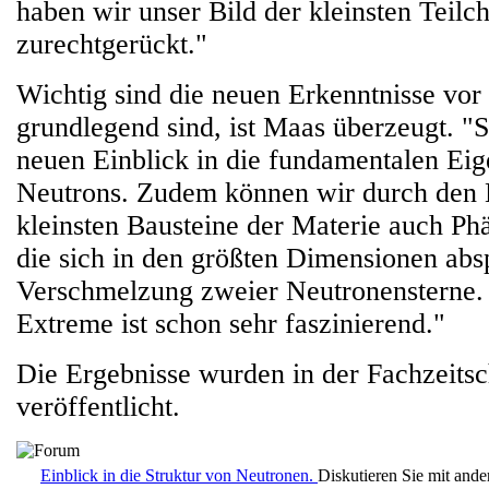
haben wir unser Bild der kleinsten Teilc
zurechtgerückt."
Wichtig sind die neuen Erkenntnisse vor 
grundlegend sind, ist Maas überzeugt. "
neuen Einblick in die fundamentalen Eig
Neutrons. Zudem können wir durch den B
kleinsten Bausteine der Materie auch P
die sich in den größten Dimensionen abs
Verschmelzung zweier Neutronensterne. 
Extreme ist schon sehr faszinierend."
Die Ergebnisse wurden in der Fachzeitsc
veröffentlicht.
Einblick in die Struktur von Neutronen.
Diskutieren Sie mit and