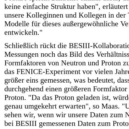
keine einfache Struktur haben", erläuter
unsere Kolleginnen und Kollegen in der 
Modelle für dieses außergewöhnliche Ve
entwickeln."
Schließlich rückt die BESIII-Kollaborati
Messungen noch das Bild des Verhältniss
Formfaktoren von Neutron und Proton zur
das FENICE-Experiment vor vielen Jahre
größer eins gemessen, was bedeutet, das
durchgehend einen größeren Formfaktor 
Proton. "Da das Proton geladen ist, wür
genau umgekehrt erwarten", so Maas. "
sehen wir, wenn wir unsere Daten zum N
bei BESIII gemessenen Daten zum Proton