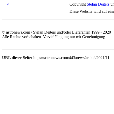
^
Copyright
Stefan Deiters
un
Diese Website wird auf ein
© astronews.com / Stefan Deiters und/oder Lieferanten 1999 - 2020
Alle Rechte vorbehalten. Vervielfältigung nur mit Genehmigung.
URL dieser Seite:
https://astronews.com:443/news/artikel/2021/11