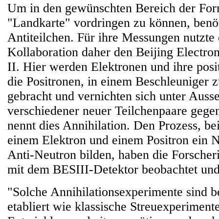
Um in den gewünschten Bereich der For
"Landkarte" vordringen zu können, benöt
Antiteilchen. Für ihre Messungen nutzte 
Kollaboration daher den Beijing Electron
II. Hier werden Elektronen und ihre posi
die Positronen, in einem Beschleuniger z
gebracht und vernichten sich unter Aus
verschiedener neuer Teilchenpaare gegen
nennt dies Annihilation. Den Prozess, be
einem Elektron und einem Positron ein N
Anti-Neutron bilden, haben die Forscher
mit dem BESIII-Detektor beobachtet und 
"Solche Annihilationsexperimente sind b
etabliert wie klassische Streuexperiment