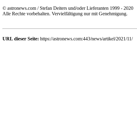
© astronews.com / Stefan Deiters und/oder Lieferanten 1999 - 2020
Alle Rechte vorbehalten. Vervielfältigung nur mit Genehmigung.
URL dieser Seite:
https://astronews.com:443/news/artikel/2021/11/