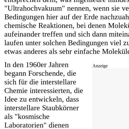
"Ultrahochvakuum" nennen, wenn sie ve
Bedingungen hier auf der Erde nachzu
chemische Reaktionen, bei denen Molek
aufeinander treffen und sich dann mitei
laufen unter solchen Bedingungen viel z
etwas anderes als sehr einfache Molekül
In den 1960er Jahren
Anzeige
begann Forschende, die
sich für die interstellare
Chemie interessierten, die
Idee zu entwickeln, dass
interstellare Staubkörner
als "kosmische
Laboratorien" dienen