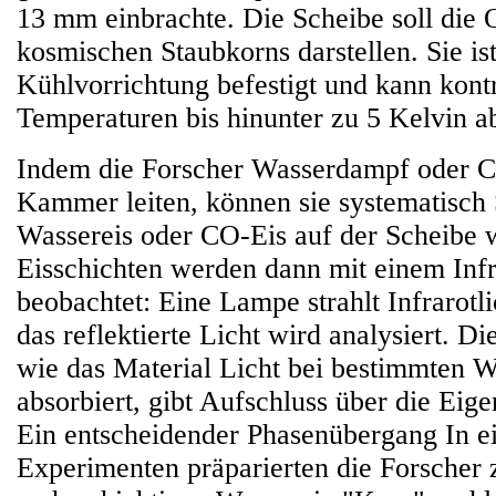
13 mm einbrachte. Die Scheibe soll die 
kosmischen Staubkorns darstellen. Sie is
Kühlvorrichtung befestigt und kann kontr
Temperaturen bis hinunter zu 5 Kelvin a
Indem die Forscher Wasserdampf oder C
Kammer leiten, können sie systematisch 
Wassereis oder CO-Eis auf der Scheibe 
Eisschichten werden dann mit einem Inf
beobachtet: Eine Lampe strahlt Infrarotli
das reflektierte Licht wird analysiert. D
wie das Material Licht bei bestimmten 
absorbiert, gibt Aufschluss über die Eige
Ein entscheidender Phasenübergang In e
Experimenten präparierten die Forscher 