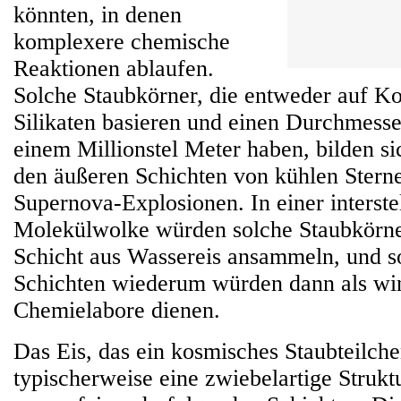
könnten, in denen
komplexere chemische
Reaktionen ablaufen.
Solche Staubkörner, die entweder auf Ko
Silikaten basieren und einen Durchmesse
einem Millionstel Meter haben, bilden si
den äußeren Schichten von kühlen Sterne
Supernova-Explosionen. In einer interste
Molekülwolke würden solche Staubkörne
Schicht aus Wassereis ansammeln, und so
Schichten wiederum würden dann als wi
Chemielabore dienen.
Das Eis, das ein kosmisches Staubteilche
typischerweise eine zwiebelartige Struk