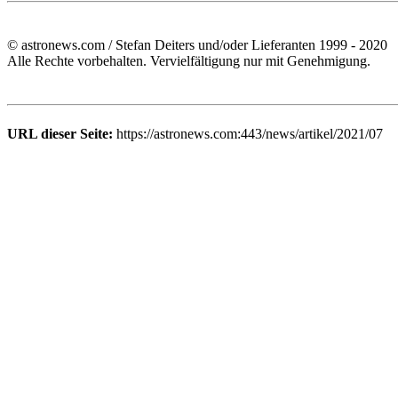
© astronews.com / Stefan Deiters und/oder Lieferanten 1999 - 2020
Alle Rechte vorbehalten. Vervielfältigung nur mit Genehmigung.
URL dieser Seite:
https://astronews.com:443/news/artikel/2021/07