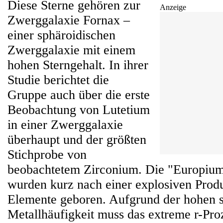
Diese Sterne gehören zur
Anzeige
Zwerggalaxie Fornax –
einer sphäroidischen
Zwerggalaxie mit einem
hohen Sterngehalt. In ihrer
Studie berichtet die
Gruppe auch über die erste
Beobachtung von Lutetium
in einer Zwerggalaxie
überhaupt und der größten
Stichprobe von
beobachtetem Zirconium. Die "Europium
wurden kurz nach einer explosiven Prod
Elemente geboren. Aufgrund der hohen s
Metallhäufigkeit muss das extreme r-Proz