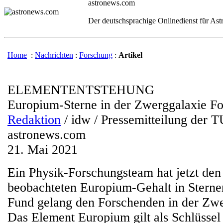
astronews.com
Der deutschsprachige Onlinedienst für As
Home
:
Nachrichten
:
Forschung
:
Artikel
ELEMENTENTSTEHUNG
Europium-Sterne in der Zwerggalaxie F
Redaktion
/ idw / Pressemitteilung der 
astronews.com
21. Mai 2021
Ein Physik-Forschungsteam hat jetzt den
beobachteten Europium-Gehalt in Sterne
Fund gelang den Forschenden in der Zwe
Das Element Europium gilt als Schlüssel