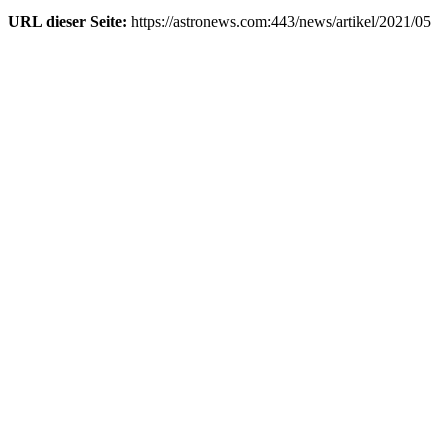
URL dieser Seite:
https://astronews.com:443/news/artikel/2021/05