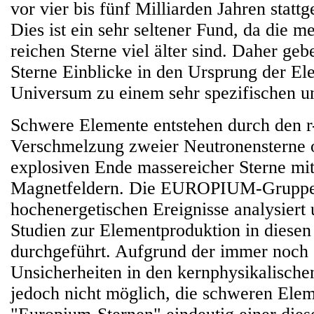
vor vier bis fünf Milliarden Jahren statt
Dies ist ein sehr seltener Fund, da die 
reichen Sterne viel älter sind. Daher ge
Sterne Einblicke in den Ursprung der E
Universum zu einem sehr spezifischen un
Schwere Elemente entstehen durch den r-
Verschmelzung zweier Neutronensterne 
explosiven Ende massereicher Sterne mit
Magnetfeldern. Die EUROPIUM-Gruppe 
hochenergetischen Ereignisse analysiert u
Studien zur Elementproduktion in dies
durchgeführt. Aufgrund der immer noch
Unsicherheiten in den kernphysikalische
jedoch nicht möglich, die schweren Elem