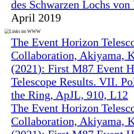
des Schwarzen Lochs von
April 2019
The Event Horizon Telesc
Collaboration, Akiyama, K.
(2021): First M87 Event 
Telescope Results. VII. Po
the Ring, ApJL, 910, L12
The Event Horizon Telesc
Collaboration, Akiyama, K.