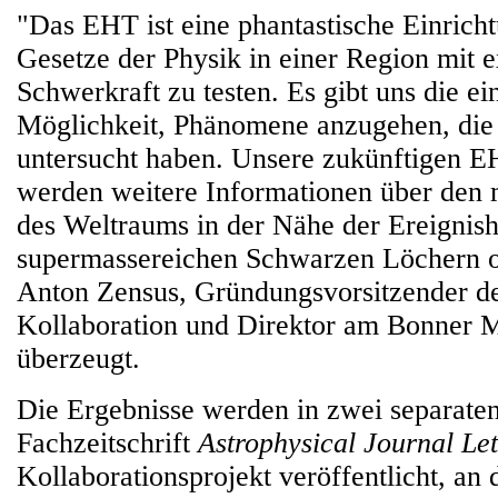
"Das EHT ist eine phantastische Einrich
Gesetze der Physik in einer Region mit 
Schwerkraft zu testen. Es gibt uns die ei
Möglichkeit, Phänomene anzugehen, die 
untersucht haben. Unsere zukünftigen 
werden weitere Informationen über den 
des Weltraums in der Nähe der Ereignish
supermassereichen Schwarzen Löchern of
Anton Zensus, Gründungsvorsitzender d
Kollaboration und Direktor am Bonner M
überzeugt.
Die Ergebnisse werden in zwei separaten
Fachzeitschrift
Astrophysical Journal Let
Kollaborationsprojekt veröffentlicht, a