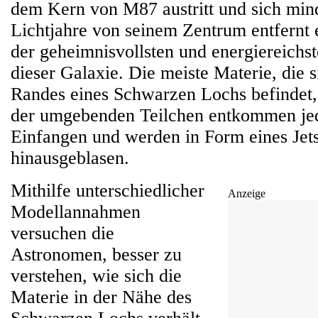
dem Kern von M87 austritt und sich min
Lichtjahre von seinem Zentrum entfernt er
der geheimnisvollsten und energiereichst
dieser Galaxie. Die meiste Materie, die 
Randes eines Schwarzen Lochs befindet, f
der umgebenden Teilchen entkommen je
Einfangen und werden in Form eines Jets
hinausgeblasen.
Mithilfe unterschiedlicher
Anzeige
Modellannahmen
versuchen die
Astronomen, besser zu
verstehen, wie sich die
Materie in der Nähe des