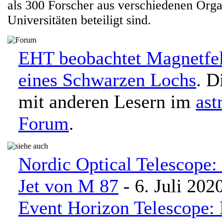
als 300 Forscher aus verschiedenen Orga
Universitäten beteiligt sind.
EHT beobachtet Magnetfe
eines Schwarzen Lochs
. D
mit anderen Lesern im
ast
Forum
.
Nordic Optical Telescope: 
Jet von M 87
- 6. Juli 202
Event Horizon Telescope: 