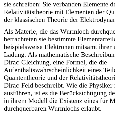
sie schreiben: Sie verbanden Elemente d
Relativitätstheorie mit Elementen der Q
der klassischen Theorie der Elektrodyna
Als Materie, die das Wurmloch durchquer
betrachteten sie bestimmte Elementartei
beispielsweise Elektronen mitsamt ihrer 
Ladung. Als mathematische Beschreibung
Dirac-Gleichung, eine Formel, die die
Aufenthaltswahrscheinlichkeit eines Tei
Quantentheorie und der Relativitätstheor
Dirac-Feld beschreibt. Wie die Physiker i
ausführen, ist es die Berücksichtigung de
in ihrem Modell die Existenz eines für M
durchquerbaren Wurmlochs erlaubt.