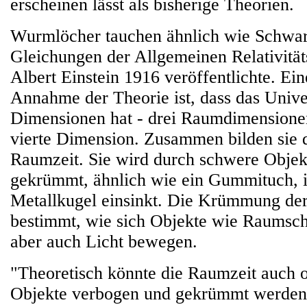
erscheinen lässt als bisherige Theorien.
Wurmlöcher tauchen ähnlich wie Schwar
Gleichungen der Allgemeinen Relativitäts
Albert Einstein 1916 veröffentlichte. Ei
Annahme der Theorie ist, dass das Univ
Dimensionen hat - drei Raumdimensionen
vierte Dimension. Zusammen bilden sie 
Raumzeit. Sie wird durch schwere Objek
gekrümmt, ähnlich wie ein Gummituch, 
Metallkugel einsinkt. Die Krümmung de
bestimmt, wie sich Objekte wie Raumsch
aber auch Licht bewegen.
"Theoretisch könnte die Raumzeit auch 
Objekte verbogen und gekrümmt werden",