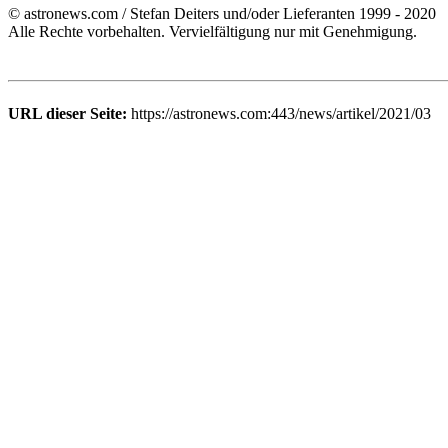
© astronews.com / Stefan Deiters und/oder Lieferanten 1999 - 2020
Alle Rechte vorbehalten. Vervielfältigung nur mit Genehmigung.
URL dieser Seite:
https://astronews.com:443/news/artikel/2021/03