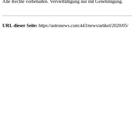
Alle Rechte vorbehalten. Vervielfältigung nur mit Genehmigung.
URL dieser Seite:
https://astronews.com:443/news/artikel/2020/05/