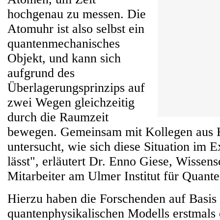
hochgenau zu messen. Die
Atomuhr ist also selbst ein
quantenmechanisches
Objekt, und kann sich
aufgrund des
Überlagerungsprinzips auf
zwei Wegen gleichzeitig
durch die Raumzeit
bewegen. Gemeinsam mit Kollegen aus 
untersucht, wie sich diese Situation im
lässt", erläutert Dr. Enno Giese, Wissens
Mitarbeiter am Ulmer Institut für Quant
Hierzu haben die Forschenden auf Basis 
quantenphysikalischen Modells erstmals 