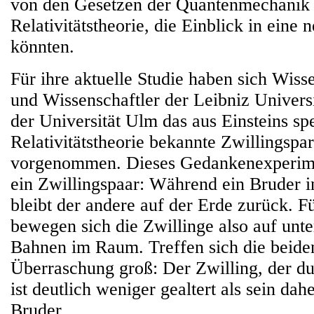
von den Gesetzen der Quantenmechanik 
Relativitätstheorie, die Einblick in eine
könnten.
Für ihre aktuelle Studie haben sich Wiss
und Wissenschaftler der Leibniz Univers
der Universität Ulm das aus Einsteins spe
Relativitätstheorie bekannte Zwillingsp
vorgenommen. Dieses Gedankenexperime
ein Zwillingspaar: Während ein Bruder in
bleibt der andere auf der Erde zurück. F
bewegen sich die Zwillinge also auf unte
Bahnen im Raum. Treffen sich die beiden
Überraschung groß: Der Zwilling, der durc
ist deutlich weniger gealtert als sein da
Bruder.