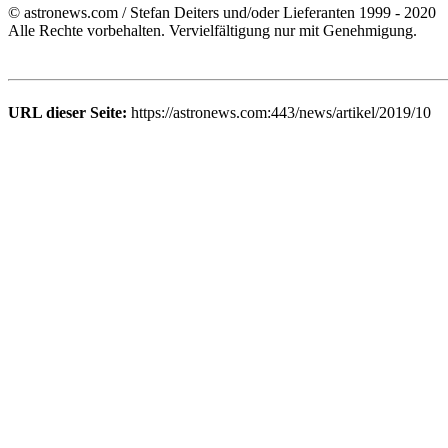
© astronews.com / Stefan Deiters und/oder Lieferanten 1999 - 2020
Alle Rechte vorbehalten. Vervielfältigung nur mit Genehmigung.
URL dieser Seite:
https://astronews.com:443/news/artikel/2019/10