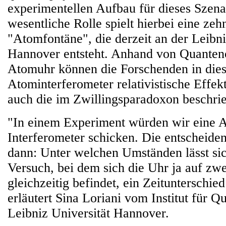
experimentellen Aufbau für dieses Szena
wesentliche Rolle spielt hierbei eine ze
"Atomfontäne", die derzeit an der Leibni
Hannover entsteht. Anhand von Quanten
Atomuhr können die Forschenden in die
Atominterferometer relativistische Effek
auch die im Zwillingsparadoxon beschrie
"In einem Experiment würden wir eine A
Interferometer schicken. Die entscheiden
dann: Unter welchen Umständen lässt si
Versuch, bei dem sich die Uhr ja auf zw
gleichzeitig befindet, ein Zeitunterschied
erläutert Sina Loriani vom Institut für Q
Leibniz Universität Hannover.