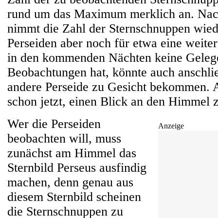
rund um das Maximum merklich an. N
nimmt die Zahl der Sternschnuppen wiede
Perseiden aber noch für etwa eine weite
in den kommenden Nächten keine Gelege
Beobachtungen hat, könnte auch anschlie
andere Perseide zu Gesicht bekommen. A
schon jetzt, einen Blick an den Himmel 
Wer die Perseiden
Anzeige
beobachten will, muss
zunächst am Himmel das
Sternbild Perseus ausfindig
machen, denn genau aus
diesem Sternbild scheinen
die Sternschnuppen zu