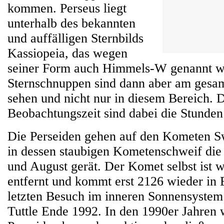
kommen. Perseus liegt
unterhalb des bekannten
und auffälligen Sternbilds
Kassiopeia, das wegen
seiner Form auch Himmels-W genannt w
Sternschnuppen sind dann aber am ges
sehen und nicht nur in diesem Bereich. D
Beobachtungszeit sind dabei die Stunden
Die Perseiden gehen auf den Kometen Sw
in dessen staubigen Kometenschweif die
und August gerät. Der Komet selbst ist w
entfernt und kommt erst 2126 wieder in
letzten Besuch im inneren Sonnensystem
Tuttle Ende 1992. In den 1990er Jahren 