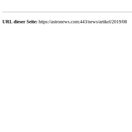
URL dieser Seite:
https://astronews.com:443/news/artikel/2019/08