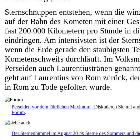
Sternschnuppen entstehen, wenn die winz
auf der Bahn des Kometen mit einer Ges
fast 200.000 Kilometern pro Stunde in d
eindringen. Am intensivsten ist der Ste
wenn die Erde gerade den staubigsten Te
Kometenschweifs durchläuft. Im Volksm
Perseiden auch Laurentiustränen genann
geht auf Laurentius von Rom zurück, de
in Rom zu Tode gefoltert wurde.
Perseiden vor dem jährlichen Maximum.
Diskutieren Sie mit an
Forum
.
Der Sternenhimmel im August 2019: Sterne des Sommers und di