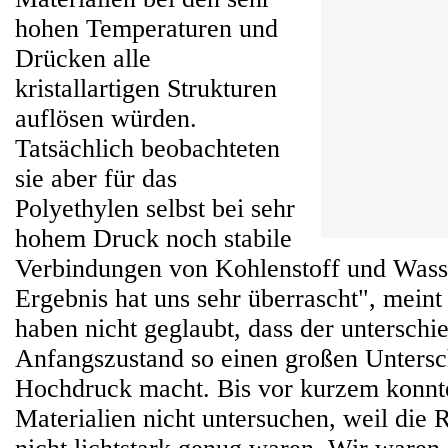
hohen Temperaturen und
Drücken alle
kristallartigen Strukturen
auflösen würden.
Tatsächlich beobachteten
sie aber für das
Polyethylen selbst bei sehr
hohem Druck noch stabile
Verbindungen von Kohlenstoff und Wasse
Ergebnis hat uns sehr überrascht", meint
haben nicht geglaubt, dass der unterschi
Anfangszustand so einen großen Untersc
Hochdruck macht. Bis vor kurzem konnte
Materialien nicht untersuchen, weil die 