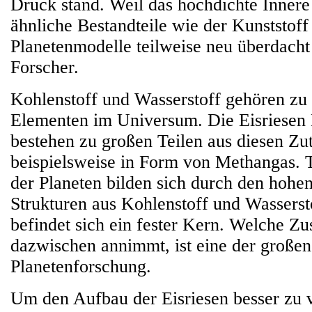
Druck stand. Weil das hochdichte Innere
ähnliche Bestandteile wie der Kunststoff
Planetenmodelle teilweise neu überdacht
Forscher.
Kohlenstoff und Wasserstoff gehören zu 
Elementen im Universum. Die Eisriesen
bestehen zu großen Teilen aus diesen Zu
beispielsweise in Form von Methangas. T
der Planeten bilden sich durch den hoh
Strukturen aus Kohlenstoff und Wasserst
befindet sich ein fester Kern. Welche Zu
dazwischen annimmt, ist eine der großen
Planetenforschung.
Um den Aufbau der Eisriesen besser zu v