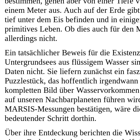
bestimmen, gehen aber von einer Tiefe 
einem Meter aus. Auch auf der Erde gibt 
tief unter dem Eis befinden und in einige
primitives Leben. Ob dies auch für den 
allerdings nicht.
Ein tatsächlicher Beweis für die Existen
Untergrundsees aus flüssigem Wasser s
Daten nicht. Sie liefern zunächst ein fas
Puzzlestück, das hoffentlich irgendwann
kompletten Bild über Wasservorkommen
auf unseren Nachbarplaneten führen wir
MARSIS-Messungen bestätigen, wäre die
bedeutender Schritt dorthin.
Über ihre Entdeckung berichten die Wiss