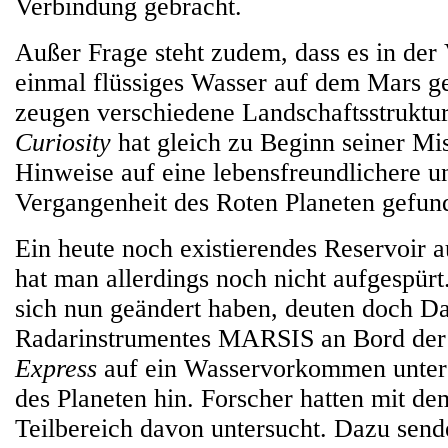
Verbindung gebracht.
Außer Frage steht zudem, dass es in der
einmal flüssiges Wasser auf dem Mars g
zeugen verschiedene Landschaftsstruktu
Curiosity
hat gleich zu Beginn seiner Mis
Hinweise auf eine lebensfreundlichere u
Vergangenheit des Roten Planeten gefun
Ein heute noch existierendes Reservoir 
hat man allerdings noch nicht aufgespürt
sich nun geändert haben, deuten doch Da
Radarinstrumentes MARSIS an Bord de
Express
auf ein Wasservorkommen unter
des Planeten hin. Forscher hatten mit de
Teilbereich davon untersucht. Dazu se