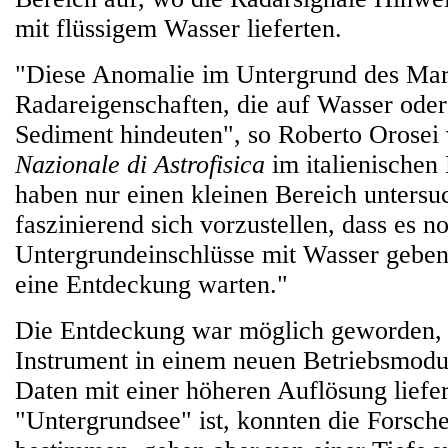
mit flüssigem Wasser lieferten.
"Diese Anomalie im Untergrund des Mar
Radareigenschaften, die auf Wasser oder
Sediment hindeuten", so Roberto Orose
Nazionale di Astrofisica
im italienischen
haben nur einen kleinen Bereich untersuc
faszinierend sich vorzustellen, dass es 
Untergrundeinschlüsse mit Wasser geben
eine Entdeckung warten."
Die Entdeckung war möglich geworden, 
Instrument in einem neuen Betriebsmodus
Daten mit einer höheren Auflösung liefert
"Untergrundsee" ist, konnten die Forsche