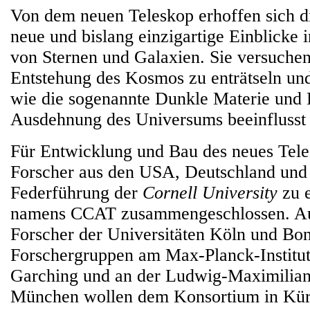
Von dem neuen Teleskop erhoffen sich d
neue und bislang einzigartige Einblicke 
von Sternen und Galaxien. Sie versuche
Entstehung des Kosmos zu enträtseln un
wie die sogenannte Dunkle Materie und 
Ausdehnung des Universums beeinflusst
Für Entwicklung und Bau des neues Tele
Forscher aus den USA, Deutschland und
Federführung der
Cornell University
zu 
namens CCAT zusammengeschlossen. Au
Forscher der Universitäten Köln und Bonn
Forschergruppen am Max-Planck-Institut 
Garching und an der Ludwig-Maximilians
München wollen dem Konsortium in Kürz