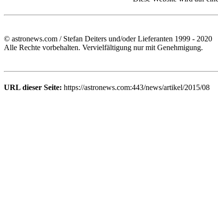
© astronews.com / Stefan Deiters und/oder Lieferanten 1999 - 2020
Alle Rechte vorbehalten. Vervielfältigung nur mit Genehmigung.
URL dieser Seite:
https://astronews.com:443/news/artikel/2015/08