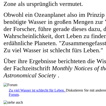
Zone als ursprünglich vermutet.
Obwohl ein Ozeanplanet also im Prinzip
benötigte Wasser in großen Mengen zur 
der Forscher, führe gerade dieses dazu, d
Wahrscheinlichkeit, dort Leben zu finden,
erdähnliche Planeten. "Zusammengefass
Zu viel Wasser ist schlecht fürs Leben."
Über ihre Ergebnisse berichteten die Wiss
der Fachzeitschrift
Monthly Notices of t
Astronomical Society
.
Zu viel Wasser ist schlecht für Leben.
Diskutieren Sie mit ander
Forum
.