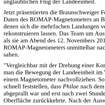
unglaublichen Flug der Landeeinheit.
Jetzt präsentierten die Braunschweiger Fo
Daten des ROMAP-Magnetometers an B
denen sich die mehrfachen Landungen 
rekonstruieren lassen. Das Team um Aust
als sie am Abend des 12. Novembers 201
ROMAP-Magnetometers unmittelbar nac
sahen.
"Vergleichbar mit der Drehung einer Ko
man die Bewegung der Landeeinheit im 
einem Magnetometer nachvollziehen. So
schnell feststellen, dass
Philae
nach dem 
abgeprallt war und erst nach zwei Stunde
Oberfläche zurückkehrte. Nach der Aus