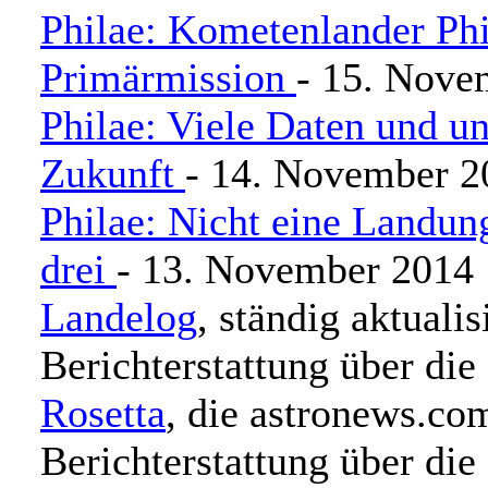
Philae: Kometenlander Phi
Primärmission
- 15. Nove
Philae: Viele Daten und u
Zukunft
- 14. November 2
Philae: Nicht eine Landun
drei
- 13. November 2014
Landelog
, ständig aktualis
Berichterstattung über di
Rosetta
, die astronews.co
Berichterstattung über die