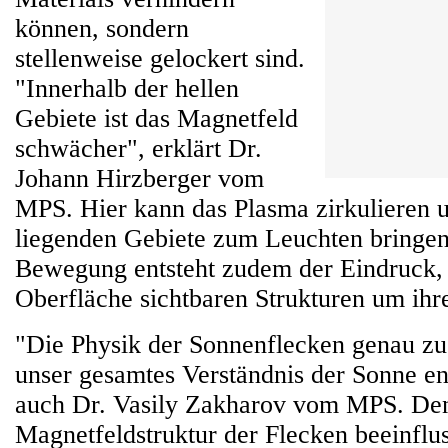
können, sondern
stellenweise gelockert sind.
"Innerhalb der hellen
Gebiete ist das Magnetfeld
schwächer", erklärt Dr.
Johann Hirzberger vom
MPS. Hier kann das Plasma zirkulieren u
liegenden Gebiete zum Leuchten bringen
Bewegung entsteht zudem der Eindruck, d
Oberfläche sichtbaren Strukturen um ihr
"Die Physik der Sonnenflecken genau zu 
unser gesamtes Verständnis der Sonne en
auch Dr. Vasily Zakharov vom MPS. De
Magnetfeldstruktur der Flecken beeinflus