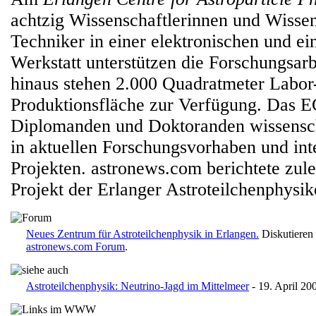
achtzig Wissenschaftlerinnen und Wisse
Techniker in einer elektronischen und e
Werkstatt unterstützen die Forschungsar
hinaus stehen 2.000 Quadratmeter Labor
Produktionsfläche zur Verfügung. Das 
Diplomanden und Doktoranden wissensch
in aktuellen Forschungsvorhaben und int
Projekten. astronews.com berichtete zule
Projekt der Erlanger Astroteilchenphysik
Neues Zentrum für Astroteilchenphysik in Erlangen.
Diskutieren 
astronews.com Forum
.
Astroteilchenphysik: Neutrino-Jagd im Mittelmeer
- 19. April 20