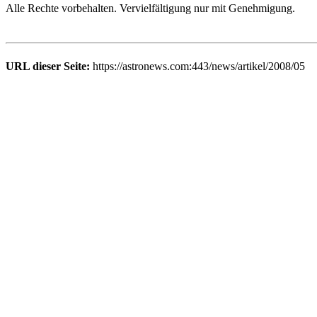
Alle Rechte vorbehalten. Vervielfältigung nur mit Genehmigung.
URL dieser Seite:
https://astronews.com:443/news/artikel/2008/05