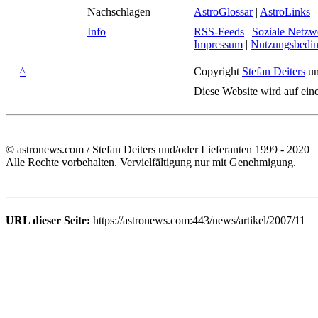
Nachschlagen
AstroGlossar
|
AstroLinks
Info
RSS-Feeds
|
Soziale Netzw
Impressum
|
Nutzungsbedi
^
Copyright
Stefan Deiters
un
Diese Website wird auf ein
© astronews.com / Stefan Deiters und/oder Lieferanten 1999 - 2020
Alle Rechte vorbehalten. Vervielfältigung nur mit Genehmigung.
URL dieser Seite:
https://astronews.com:443/news/artikel/2007/11