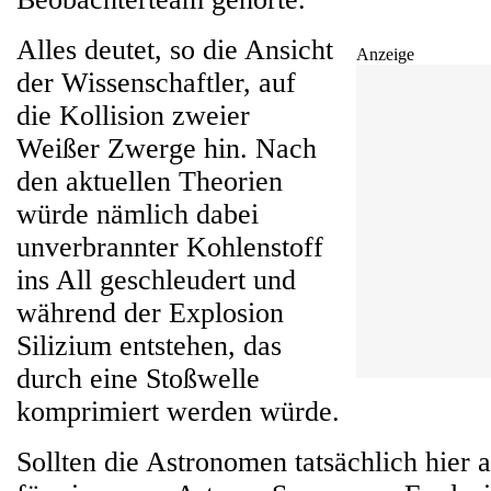
Alles deutet, so die Ansicht
Anzeige
der Wissenschaftler, auf
die Kollision zweier
Weißer Zwerge hin. Nach
den aktuellen Theorien
würde nämlich dabei
unverbrannter Kohlenstoff
ins All geschleudert und
während der Explosion
Silizium entstehen, das
durch eine Stoßwelle
komprimiert werden würde.
Sollten die Astronomen tatsächlich hier a