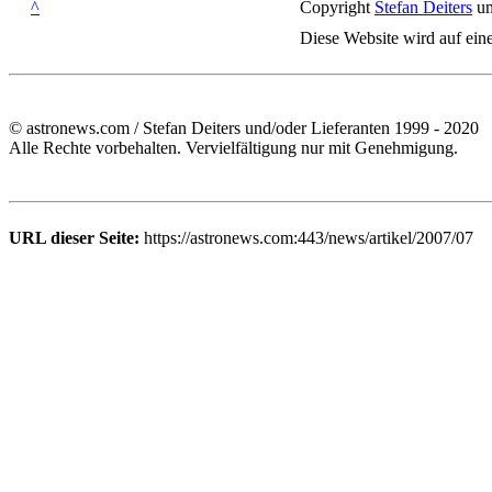
^
Copyright
Stefan Deiters
un
Diese Website wird auf ein
© astronews.com / Stefan Deiters und/oder Lieferanten 1999 - 2020
Alle Rechte vorbehalten. Vervielfältigung nur mit Genehmigung.
URL dieser Seite:
https://astronews.com:443/news/artikel/2007/07