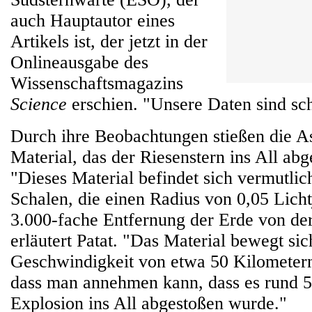
auch Hauptautor eines
Artikels ist, der jetzt in der
Onlineausgabe des
Wissenschaftsmagazins
Science
erschien. "Unsere Daten sind sc
Durch ihre Beobachtungen stießen die A
Material, das der Riesenstern ins All abg
"Dieses Material befindet sich vermutlic
Schalen, die einen Radius von 0,05 Licht
3.000-fache Entfernung der Erde von de
erläutert Patat. "Das Material bewegt sic
Geschwindigkeit von etwa 50 Kilometern
dass man annehmen kann, dass es rund 5
Explosion ins All abgestoßen wurde."