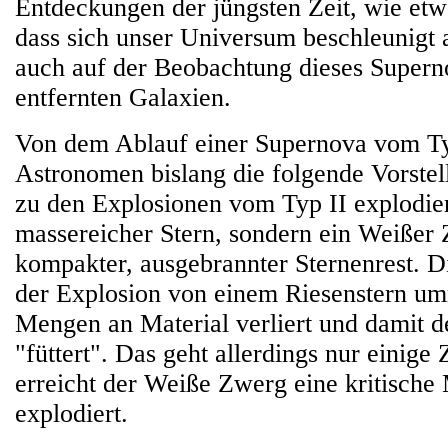
Entdeckungen der jüngsten Zeit, wie etw
dass sich unser Universum beschleunigt 
auch auf der Beobachtung dieses Supern
entfernten Galaxien.
Von dem Ablauf einer Supernova vom Ty
Astronomen bislang die folgende Vorste
zu den Explosionen vom Typ II explodier
massereicher Stern, sondern ein Weißer 
kompakter, ausgebrannter Sternenrest. D
der Explosion von einem Riesenstern um
Mengen an Material verliert und damit
"füttert". Das geht allerdings nur einige
erreicht der Weiße Zwerg eine kritische
explodiert.