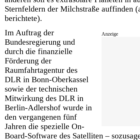
Sternfeldern der Milchstraße auffinden 
berichtete).
Im Auftrag der
Anzeige
Bundesregierung und
durch die finanzielle
Förderung der
Raumfahrtagentur des
DLR in Bonn-Oberkassel
sowie der technischen
Mitwirkung des DLR in
Berlin-Adlershof wurde in
den vergangenen fünf
Jahren die spezielle On-
Board-Software des Satelliten – sozusag