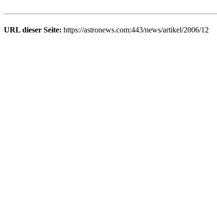
URL dieser Seite:
https://astronews.com:443/news/artikel/2006/12