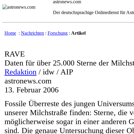
astronews.com
Der deutschsprachige Onlinedienst für As
Home
:
Nachrichten
:
Forschung
:
Artikel
RAVE
Daten für über 25.000 Sterne der Milchs
Redaktion
/ idw / AIP
astronews.com
13. Februar 2006
Fossile Überreste des jungen Universums
unserer Milchstraße finden: Sterne, die v
möglicherweise sogar in einer anderen G
sind. Die genaue Untersuchung dieser 