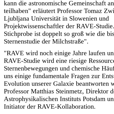
kann die astronomische Gemeinschaft an
teilhaben" erläutert Professor Tomaz Zwi
Ljubljana Universität in Slowenien und
Projektwissenschaftler der RAVE-Studie
Stichprobe ist doppelt so groß wie die bi
Sternenstudie der Milchstraße".
"RAVE wird noch einige Jahre laufen un
RAVE-Studie wird eine riesige Ressourc
Sternenbewegungen und chemische Häufi
uns einige fundamentale Fragen zur Ent
Evolution unserer Galaxie beantworten w
Professor Matthias Steinmetz, Direktor d
Astrophysikalischen Instituts Potsdam un
Initiator der RAVE-Kollaboration.