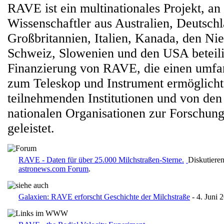
RAVE ist ein multinationales Projekt, an
Wissenschaftler aus Australien, Deutschl
Großbritannien, Italien, Kanada, den Ni
Schweiz, Slowenien und den USA beteili
Finanzierung von RAVE, die einen umf
zum Teleskop und Instrument ermöglicht
teilnehmenden Institutionen und von den
nationalen Organisationen zur Forschun
geleistet.
RAVE - Daten für über 25.000 Milchstraßen-Sterne.
Diskutieren
astronews.com Forum
.
Galaxien: RAVE erforscht Geschichte der Milchstraße
- 4. Juni 