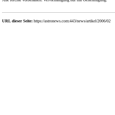
URL dieser Seite:
https://astronews.com:443/news/artikel/2006/02