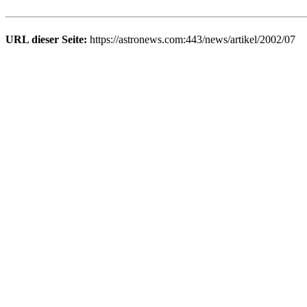
URL dieser Seite:
https://astronews.com:443/news/artikel/2002/07