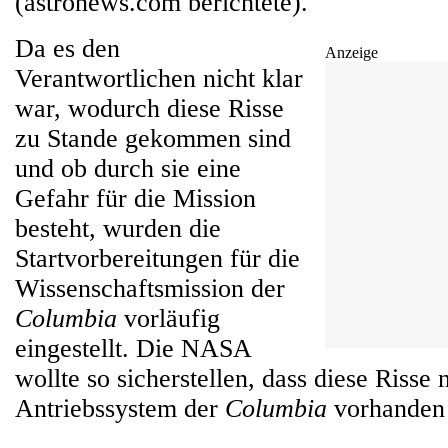
(astronews.com berichtete).
Da es den
Anzeige
Verantwortlichen nicht klar
war, wodurch diese Risse
zu Stande gekommen sind
und ob durch sie eine
Gefahr für die Mission
besteht, wurden die
Startvorbereitungen für die
Wissenschaftsmission der
Columbia
vorläufig
eingestellt. Die NASA
wollte so sicherstellen, dass diese Risse 
Antriebssystem der
Columbia
vorhanden 