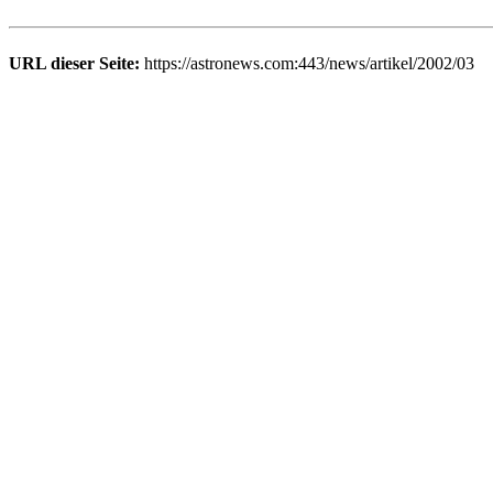
URL dieser Seite:
https://astronews.com:443/news/artikel/2002/03