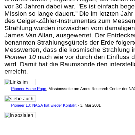
vor 30 Jahren dabei war. "Es ist einfach bege
Mission so lange dauert." Die im letzten Ja
des Geiger-Zähler-Instrumentes zum Messe
Strahlung wurden inzwischen vom damaligen 
James Van Allan, ausgewertet. Der Entdecke
benannten Strahlungsgürtels der Erde folger
Messwerten, dass die kosmische Strahlung 
Pioneer 10
nach wie vor durch den Einfluss 
wird. Damit hat die Raumsonde den interstel
erreicht.
Pioneer Home Page
, Missionsseite am Ames Research Center der N
Pioneer 10: NASA hat wieder Kontakt
- 3. Mai 2001