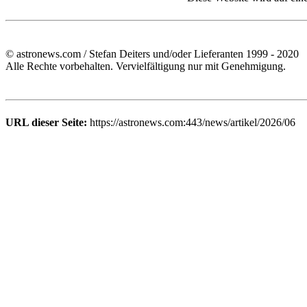
© astronews.com / Stefan Deiters und/oder Lieferanten 1999 - 2020
Alle Rechte vorbehalten. Vervielfältigung nur mit Genehmigung.
URL dieser Seite:
https://astronews.com:443/news/artikel/2026/06