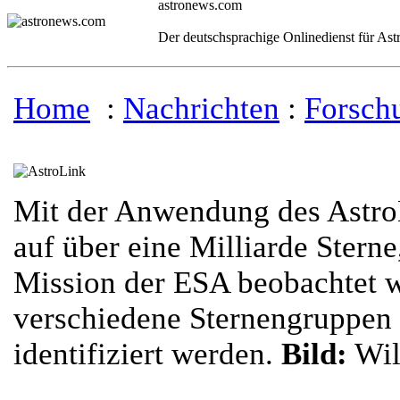
astronews.com
Der deutschsprachige Onlinedienst für As
Home
:
Nachrichten
:
Forsch
Mit der Anwendung des Astro
auf über eine Milliarde Stern
Mission der ESA beobachtet 
verschiedene Sternengruppen 
identifiziert werden.
Bild:
Wil