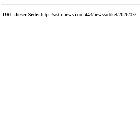
URL dieser Seite:
https://astronews.com:443/news/artikel/2026/03/