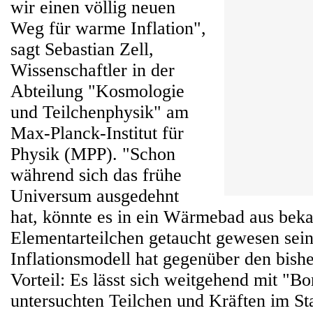
wir einen völlig neuen
Weg für warme Inflation",
sagt Sebastian Zell,
Wissenschaftler in der
Abteilung "Kosmologie
und Teilchenphysik" am
Max-Planck-Institut für
Physik (MPP). "Schon
während sich das frühe
Universum ausgedehnt
hat, könnte es in ein Wärmebad aus bek
Elementarteilchen getaucht gewesen sein
Inflationsmodell hat gegenüber den bish
Vorteil: Es lässt sich weitgehend mit "Bo
untersuchten Teilchen und Kräften im S