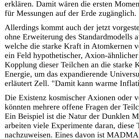
erklären. Damit wären die ersten Mome
für Messungen auf der Erde zugänglich.
Allerdings kommt auch der jetzt vorgeste
ohne Erweiterung des Standardmodells a
welche die starke Kraft in Atomkernen v
ein Feld hypothetischer, Axion-ähnlicher
Kopplung dieser Teilchen an die starke Kr
Energie, um das expandierende Univers
erläutert Zell. "Damit kann warme Inflati
Die Existenz kosmischer Axionen oder v
könnten mehrere offene Fragen der Teilc
Ein Beispiel ist die Natur der Dunklen M
arbeiten viele Experimente daran, diese 
nachzuweisen. Eines davon ist MADMA