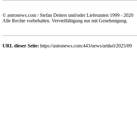
© astronews.com / Stefan Deiters und/oder Lieferanten 1999 - 2020
Alle Rechte vorbehalten. Vervielfältigung nur mit Genehmigung.
URL dieser Seite:
https://astronews.com:443/news/artikel/2025/09