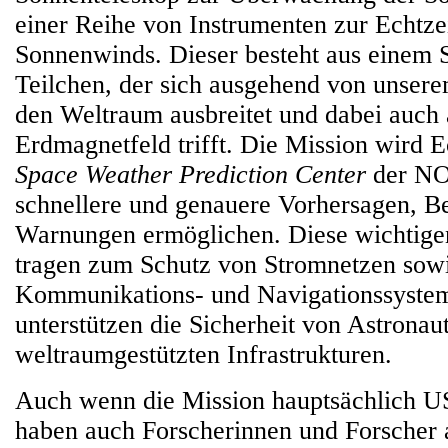
einer Reihe von Instrumenten zur Echtz
Sonnenwinds. Dieser besteht aus einem 
Teilchen, der sich ausgehend von unsere
den Weltraum ausbreitet und dabei auch 
Erdmagnetfeld trifft. Die Mission wird E
Space Weather Prediction Center
der NO
schnellere und genauere Vorhersagen, 
Warnungen ermöglichen. Diese wichtige
tragen zum Schutz von Stromnetzen sow
Kommunikations- und Navigationssystem
unterstützen die Sicherheit von Astronau
weltraumgestützten Infrastrukturen.
Auch wenn die Mission hauptsächlich US
haben auch Forscherinnen und Forscher