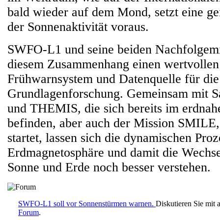
bald wieder auf dem Mond, setzt eine g
der Sonnenaktivität voraus.
SWFO-L1 und seine beiden Nachfolgemis
diesem Zusammenhang einen wertvollen 
Frühwarnsystem und Datenquelle für die
Grundlagenforschung. Gemeinsam mit S
und THEMIS, die sich bereits im erdna
befinden, aber auch der Mission SMILE, 
startet, lassen sich die dynamischen Proz
Erdmagnetosphäre und damit die Wechs
Sonne und Erde noch besser verstehen.
SWFO-L1 soll vor Sonnenstürmen warnen.
Diskutieren Sie mit
Forum
.