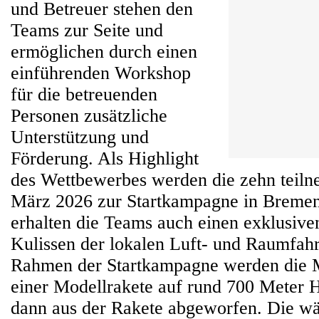
und Betreuer stehen den
Teams zur Seite und
ermöglichen durch einen
einführenden Workshop
für die betreuenden
Personen zusätzliche
Unterstützung und
Förderung. Als Highlight
des Wettbewerbes werden die zehn teil
März 2026 zur Startkampagne in Bremen
erhalten die Teams auch einen exklusiven
Kulissen der lokalen Luft- und Raumfahrt
Rahmen der Startkampagne werden die Mi
einer Modellrakete auf rund 700 Meter 
dann aus der Rakete abgeworfen. Die w