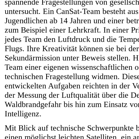
spannende Fragestellungen von gesellsch
untersucht. Ein CanSat-Team besteht aus
Jugendlichen ab 14 Jahren und einer bet
zum Beispiel einer Lehrkraft. In einer P
jedes Team den Luftdruck und die Temp
Flugs. Ihre Kreativität können sie bei d
Sekundärmission unter Beweis stellen. H
Team einer eigenen wissenschaftlichen 
technischen Fragestellung widmen. Diese
entwickelten Aufgaben reichten in der V
der Messung der Luftqualität über die De
Waldbrandgefahr bis hin zum Einsatz vo
Intelligenz.
Mit Blick auf technische Schwerpunkte 
einen möglichst leichten Satelliten, ein 