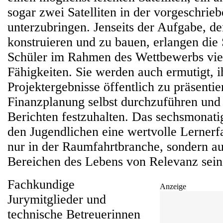
sogar zwei Satelliten in der vorgeschri
unterzubringen. Jenseits der Aufgabe, de
konstruieren und zu bauen, erlangen die
Schüler im Rahmen des Wettbewerbs viel
Fähigkeiten. Sie werden auch ermutigt, i
Projektergebnisse öffentlich zu präsentie
Finanzplanung selbst durchzuführen und i
Berichten festzuhalten. Das sechsmonatig
den Jugendlichen eine wertvolle Lernerfa
nur in der Raumfahrtbranche, sondern a
Bereichen des Lebens von Relevanz sein
Fachkundige
Anzeige
Jurymitglieder und
technische Betreuerinnen