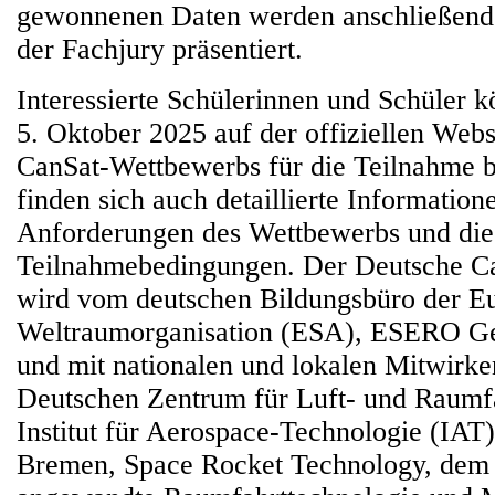
gewonnenen Daten werden anschließend
der Fachjury präsentiert.
Interessierte Schülerinnen und Schüler 
5. Oktober 2025 auf der offiziellen Web
CanSat-Wettbewerbs für die Teilnahme 
finden sich auch detaillierte Information
Anforderungen des Wettbewerbs und die
Teilnahmebedingungen. Der Deutsche C
wird vom deutschen Bildungsbüro der E
Weltraumorganisation (ESA), ESERO Ge
und mit nationalen und lokalen Mitwirk
Deutschen Zentrum für Luft- und Raumf
Institut für Aerospace-Technologie (IAT
Bremen, Space Rocket Technology, dem