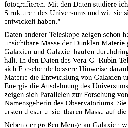
fotografieren. Mit den Daten studiere ich
Strukturen des Universums und wie sie si
entwickelt haben."
Daten anderer Teleskope zeigen schon he
unsichtbare Masse der Dunklen Materie 
Galaxien und Galaxienhaufen durchdrin
hält. In den Daten des Vera-C.-Rubin-Te
sich Forschende bessere Hinweise darau
Materie die Entwicklung von Galaxien u
Energie die Ausdehnung des Universums 
zeigen sich Parallelen zur Forschung vo
Namensgeberin des Observatoriums. Sie 
ersten dieser unsichtbaren Masse auf die
Neben der großen Menge an Galaxien wi