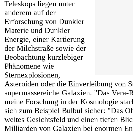
Teleskops liegen unter
anderem auf der
Erforschung von Dunkler
Materie und Dunkler
Energie, einer Kartierung
der Milchstraße sowie der
Beobachtung kurzlebiger
Phänomene wie
Sternexplosionen,
Asteroiden oder die Einverleibung von S
supermassereiche Galaxien. "Das Vera-
meine Forschung in der Kosmologie stark
sich zum Beispiel Bulbul sicher: "Das O
weites Gesichtsfeld und einen tiefen Blic
Milliarden von Galaxien bei enormen En