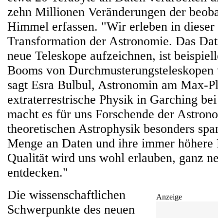
zehn Millionen Veränderungen der beob
Himmel erfassen. "Wir erleben in dieser
Transformation der Astronomie. Das Da
neue Teleskope aufzeichnen, ist beispiel
Booms von Durchmusterungsteleskopen
sagt Esra Bulbul, Astronomin am Max-Pla
extraterrestrische Physik in Garching b
macht es für uns Forschende der Astron
theoretischen Astrophysik besonders spa
Menge an Daten und ihre immer höhere 
Qualität wird uns wohl erlauben, ganz n
entdecken."
Die wissenschaftlichen
Anzeige
Schwerpunkte des neuen