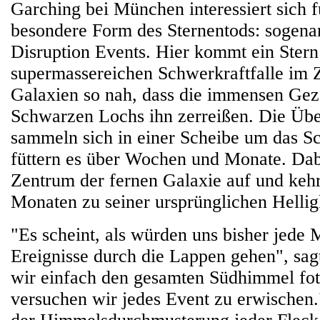
Garching bei München interessiert sich f
besondere Form des Sternentods: sogena
Disruption Events. Hier kommt ein Stern
supermassereichen Schwerkraftfalle im 
Galaxien so nah, dass die immensen Geze
Schwarzen Lochs ihn zerreißen. Die Über
sammeln sich in einer Scheibe um das 
füttern es über Wochen und Monate. Dabe
Zentrum der fernen Galaxie auf und kehr
Monaten zu seiner ursprünglichen Hellig
"Es scheint, als würden uns bisher jede 
Ereignisse durch die Lappen gehen", sa
wir einfach den gesamten Südhimmel fot
versuchen wir jedes Event zu erwische