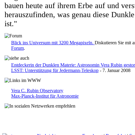
bauen heute auf ihrem Erbe auf und ver
herauszufinden, was genau diese Dunkle 
ist."
Blick ins Universum mit 3200 Megapixeln.
Diskutieren Sie mit 
Forum
.
Entdeckerin der Dunklen Materie: Astronomin Vera Rubin gesto
LSST: Unterstützung für Jedermann-Teleskop
- 7. Januar 2008
Vera C. Rubin Observatory
Max-Planck-Institut für Astronomie