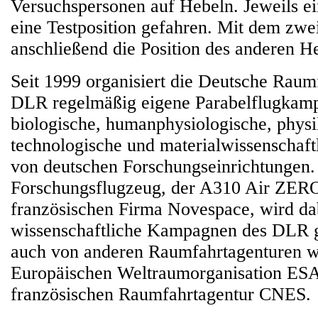
Versuchspersonen auf Hebeln. Jeweils ei
eine Testposition gefahren. Mit dem zwe
anschließend die Position des anderen He
Seit 1999 organisiert die Deutsche Raum
DLR regelmäßig eigene Parabelflugkam
biologische, humanphysiologische, physi
technologische und materialwissenschaf
von deutschen Forschungseinrichtungen.
Forschungsflugzeug, der A310 Air ZER
französischen Firma Novespace, wird dab
wissenschaftliche Kampagnen des DLR g
auch von anderen Raumfahrtagenturen w
Europäischen Weltraumorganisation ESA
französischen Raumfahrtagentur CNES.