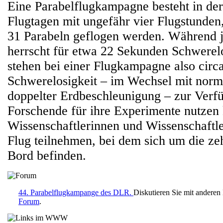
Eine Parabelflugkampagne besteht in der
Flugtagen mit ungefähr vier Flugstunden
31 Parabeln geflogen werden. Während j
herrscht für etwa 22 Sekunden Schwerelo
stehen bei einer Flugkampagne also circ
Schwerelosigkeit – im Wechsel mit norm
doppelter Erdbeschleunigung – zur Verf
Forschende für ihre Experimente nutzen
Wissenschaftlerinnen und Wissenschaftl
Flug teilnehmen, bei dem sich um die z
Bord befinden.
44. Parabelflugkampange des DLR.
Diskutieren Sie mit anderen
Forum
.