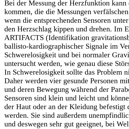
Bei der Messung der Herzfunktion kann 
kommen, die die Messungen verfälschen.
wenn die entsprechenden Sensoren unter
den Herzschlag kippen und drehen. Im 
ARTIFACTS (Identifikation gravitationsb
ballisto-kardiographischer Signale im Ve
Schwerelosigkeit und bei normaler Gravit
untersucht werden, wie genau diese Störs
In Schwerelosigkeit sollte das Problem ni
Daher werden vier gesunde Personen mi
und deren Bewegung während der Parabel
Sensoren sind klein und leicht und könne
der Haut oder an der Kleidung befestigt 
werden. Sie sind außerdem unempfindlic
und deswegen sehr gut geeignet, bei We