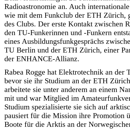
Radioastronomie an. Auch international
wie mit dem Funkclub der ETH Zürich, 
des Clubs. Der erste Kontakt zwischen 
den TU-Funkerinnen und -Funkern entst
eines Ausbildungsfunkgesprächs zwische
TU Berlin und der ETH Zürich, einer Part
der ENHANCE-Allianz.
Rabea Rogge hat Elektrotechnik an der T
bevor sie ihr Studium an der ETH Zürich
arbeitete sie unter anderem an einem Nan
mit und war Mitglied im Amateurfunkve
Studium spezialisierte sie sich auf arkti
pausiert für die Mission ihre Promotion
Boote für die Arktis an der Norwegischen