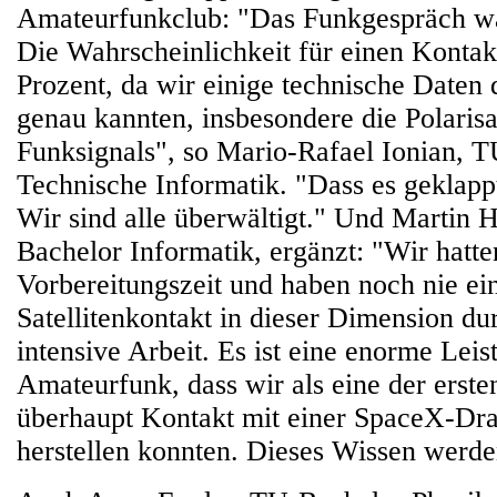
Amateurfunkclub: "Das Funkgespräch war
Die Wahrscheinlichkeit für einen Kontak
Prozent, da wir einige technische Daten 
genau kannten, insbesondere die Polarisa
Funksignals", so Mario-Rafael Ionian, 
Technische Informatik. "Dass es geklappt 
Wir sind alle überwältigt." Und Martin 
Bachelor Informatik, ergänzt: "Wir hat
Vorbereitungszeit und haben noch nie ei
Satellitenkontakt in dieser Dimension d
intensive Arbeit. Es ist eine enorme Leis
Amateurfunk, dass wir als eine der erst
überhaupt Kontakt mit einer SpaceX-Dr
herstellen konnten. Dieses Wissen werde