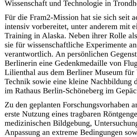
Wissenschaft und Technologie in Trondh
Für die Fram2-Mission hat sie sich seit 
intensiv vorbereitet, unter anderem mit 
Training in Alaska. Neben ihrer Rolle als
sie für wissenschaftliche Experimente a
verantwortlich. An persönlichen Gegenst
Berlinerin eine Gedenkmedaille von Flug
Lilienthal aus dem Berliner Museum für
Technik sowie eine kleine Nachbildung d
im Rathaus Berlin-Schöneberg im Gepäc
Zu den geplanten Forschungsvorhaben a
erste Nutzung eines tragbaren Röntgenge
medizinischen Bildgebung, Untersuchung
Anpassung an extreme Bedingungen sowi