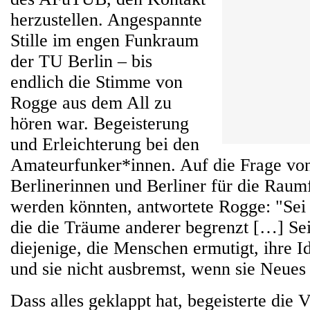
herzustellen. Angespannte
Stille im engen Funkraum
der TU Berlin – bis
endlich die Stimme von
Rogge aus dem All zu
hören war. Begeisterung
und Erleichterung bei den
Amateurfunker*innen. Auf die Frage vo
Berlinerinnen und Berliner für die Raumf
werden könnten, antwortete Rogge: "Sei 
die die Träume anderer begrenzt […] Se
diejenige, die Menschen ermutigt, ihre I
und sie nicht ausbremst, wenn sie Neues
Dass alles geklappt hat, begeisterte die 