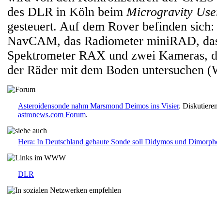
des DLR in Köln beim
Microgravity Use
gesteuert. Auf dem Rover befinden sich:
NavCAM, das Radiometer miniRAD, da
Spektrometer RAX und zwei Kameras, die
der Räder mit dem Boden untersuchen
Asteroidensonde nahm Marsmond Deimos ins Visier
. Diskutiere
astronews.com Forum
.
Hera: In Deutschland gebaute Sonde soll Didymos und Dimorph
DLR