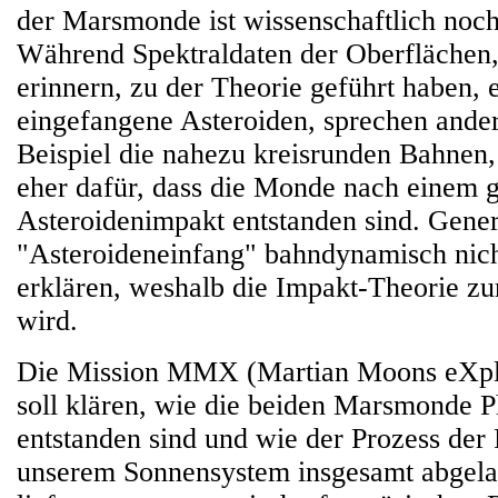
der Marsmonde ist wissenschaftlich noch 
Während Spektraldaten der Oberflächen,
erinnern, zu der Theorie geführt haben, 
eingefangene Asteroiden, sprechen ande
Beispiel die nahezu kreisrunden Bahnen,
eher dafür, dass die Monde nach einem 
Asteroidenimpakt entstanden sind. Genere
"Asteroideneinfang" bahndynamisch nich
erklären, weshalb die Impakt-Theorie zur
wird.
Die Mission MMX (Martian Moons eXpl
soll klären, wie die beiden Marsmonde
entstanden sind und wie der Prozess der 
unserem Sonnensystem insgesamt abgela