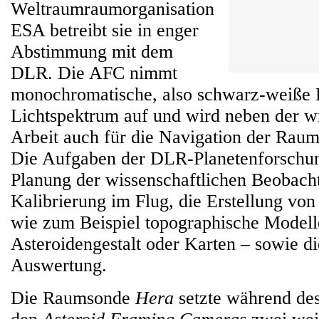
Weltraumraumorganisation
ESA betreibt sie in enger
Abstimmung mit dem
DLR. Die AFC nimmt
monochromatische, also schwarz-weiße B
Lichtspektrum auf und wird neben der wi
Arbeit auch für die Navigation der Raum
Die Aufgaben der DLR-Planetenforschu
Planung der wissenschaftlichen Beobach
Kalibrierung im Flug, die Erstellung vo
wie zum Beispiel topographische Modell
Asteroidengestalt oder Karten – sowie di
Auswertung.
Die Raumsonde
Hera
setzte während des