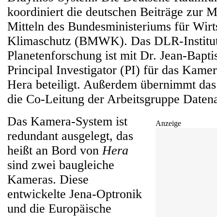
koordiniert die deutschen Beiträge zur M
Mitteln des Bundesministeriums für Wirt
Klimaschutz (BMWK). Das DLR-Institut
Planetenforschung ist mit Dr. Jean-Baptis
Principal Investigator (PI) für das Kam
Hera beteiligt. Außerdem übernimmt das B
die Co-Leitung der Arbeitsgruppe Daten
Das Kamera-System ist
Anzeige
redundant ausgelegt, das
heißt an Bord von
Hera
sind zwei baugleiche
Kameras. Diese
entwickelte Jena-Optronik
und die Europäische